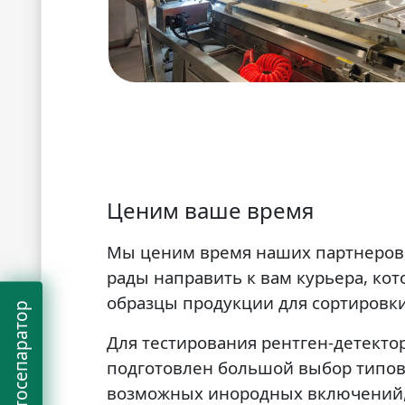
Ценим ваше время
Мы ценим время наших партнеров,
рады направить к вам курьера, кот
образцы продукции для сортировки
Для тестирования рентген-детектор
подготовлен большой выбор типов
возможных инородных включений,