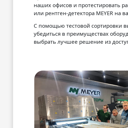
наших офисов и протестировать ра
или рентген-детектора MEYER на в
С помощью тестовой сортировки в
убедиться в преимуществах обору
выбрать лучшее решение из досту