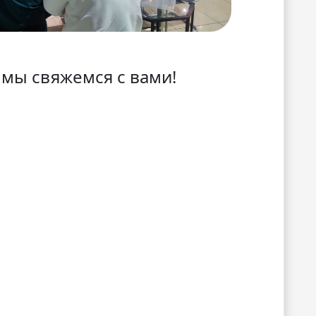
 мы свяжемся с вами!