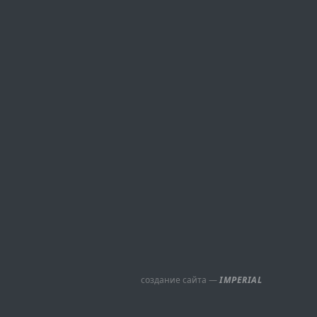
создание сайта —
IMPERIAL