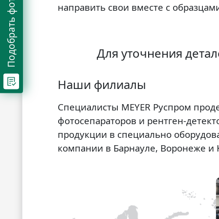
Подобрать фотосепаратор
направить свои вместе с образцами
Для уточнения детал
Наши филиалы
Специалисты MEYER Руспром прод
фотосепараторов и рентген-детект
продукции в специально оборудов
компании в Барнауле, Воронеже и 