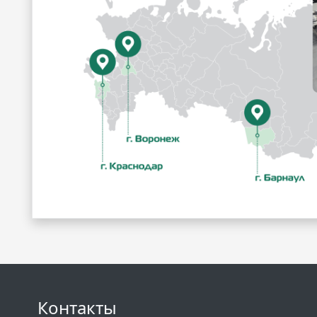
Контакты