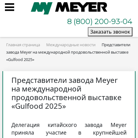
8 (800) 200-93-04
Заказать звонок
Главная страница
Международные новости
Представители
завода Meyer на международной продовольственной выставке
«Gulfood 2025»
Представители завода Meyer
на международной
продовольственной выставке
«Gulfood 2025»
Делегация китайского завода Meyer
приняла участие в крупнейшей