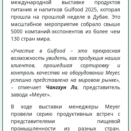
международной выставке продуктов
питания и напитков Gulfood 2025, которая
прошла на прошлой неделе в Дубае. Это
масштабное мероприятие собрало свыше
5000 компаний-экспонентов из более чем
130 стран мира.
«Участие в Gulfood – это прекрасная
возможность увидеть, как продукция наших
клиентов, прошедшая сортировку и
контроль качества на оборудовании Meyer,
успешно представлена на мировом рынке»
,
– отмечает
Чангхун Ли
, представитель
завода «Meyer».
В ходе выставки менеджеры Meyer
провели серию продуктивных встреч с
представителями пищевой
промышленности из разных стран.