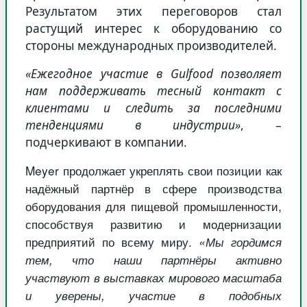
Результатом этих переговоров стал
растущий интерес к оборудованию со
стороны международных производителей.
«Ежегодное участие в Gulfood позволяет
нам поддерживать тесный контакт с
клиентами и следить за последними
тенденциями в индустрии»
, –
подчеркивают в компании.
Meyer продолжает укреплять свои позиции как
надёжный партнёр в сфере производства
оборудования для пищевой промышленности,
способствуя развитию и модернизации
предприятий по всему миру.
«Мы гордимся
тем, что наши партнёры активно
участвуют в выставках мирового масштаба
и уверены, участие в подобных