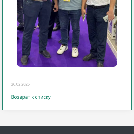
26.02.2025
Возврат к списку