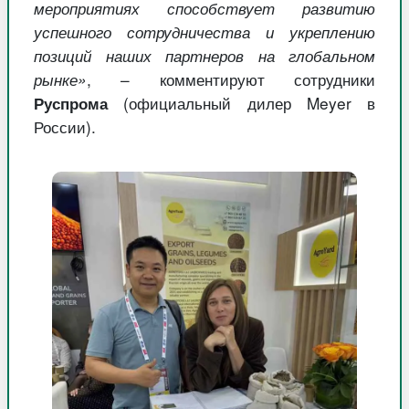
мероприятиях способствует развитию
успешного сотрудничества и укреплению
позиций наших партнеров на глобальном
рынке»
, – комментируют сотрудники
(официальный дилер Meyer в
Руспрома
России).