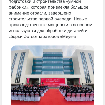
подготовки и строительства «умной
фабрики», которая привлекла большое
внимание отрасли, завершено
строительство первой очереди. Новые
производственные мощности в основном
используются для обработки деталей и
сборки фотосепараторов «Meyer».