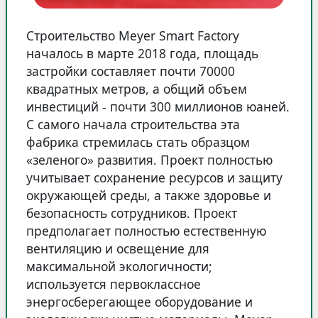
Строительство Meyer Smart Factory
началось в марте 2018 года, площадь
застройки составляет почти 70000
квадратных метров, а общий объем
инвестиций - почти 300 миллионов юаней.
С самого начала строительства эта
фабрика стремилась стать образцом
«зеленого» развития. Проект полностью
учитывает сохранение ресурсов и защиту
окружающей среды, а также здоровье и
безопасность сотрудников. Проект
предполагает полностью естественную
вентиляцию и освещение для
максимальной экологичности;
используется первоклассное
энергосберегающее оборудование и