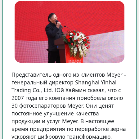
Представитель одного из клиентов Meyer -
генеральный директор Shanghai Yinhai
Trading Co., Ltd. Юй Хаймин сказал, что с
2007 года его компания приобрела около
30 фотосепараторов Meyer. Они ценят
постоянное улучшение качества
продукции и услуг Meyer. В настоящее
время предприятия по переработке зерна
ускоряют цифровую трансформацию,