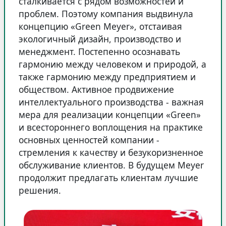
сталкивается с рядом возможностей и
проблем. Поэтому компания выдвинула
концепцию «Green Meyer», отстаивая
экологичный дизайн, производство и
менеджмент. Постепенно осознавать
гармонию между человеком и природой, а
также гармонию между предприятием и
обществом. Активное продвижение
интеллектуального производства - важная
мера для реализации концепции «Green»
и всестороннего воплощения на практике
основных ценностей компании -
стремления к качеству и безукоризненное
обслуживание клиентов. В будущем Meyer
продолжит предлагать клиентам лучшие
решения.