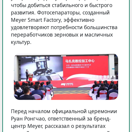
чтобы добиться стабильного и быстрого
развития. Фотосепараторы, созданный
Meyer Smart Factory, эффективно
удовлетворяют потребности большинства
переработчиков зерновых и масличных
культур.
Перед началом официальной церемонии
Руан Ронгчао, ответственный за бренд-
центр Meyer, рассказал о результатах