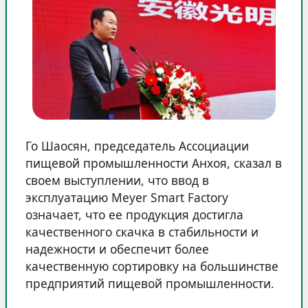
Го Шаосян, председатель Ассоциации
пищевой промышленности Анхоя, сказал в
своем выступлении, что ввод в
эксплуатацию Meyer Smart Factory
означает, что ее продукция достигла
качественного скачка в стабильности и
надежности и обеспечит более
качественную сортировку на большинстве
предприятий пищевой промышленности.