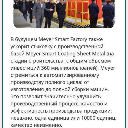
В будущем Meyer Smart Factory также
ускорит стыковку с производственной
базой Meyer Smart Coating Sheet Metal (на
стадии строительства, с общим объемом
инвестиций 360 миллионов юаней). Meyer
стремиться к автоматизированному
производству полного цикла: от
изготовления до полной сборки машин.
Это позволит значительно улучшить
производственный процесс, качество и
эффективность производства продукции:
неважно, одна единица или 10000 единиц,
качество неизменно.