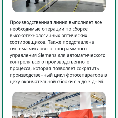
Производственная линия выполняет все
необходимые операции по сборке
высокотехнологичных оптических
сортировщиков. Также представлена
система числового программного
управления Siemens для автоматического
контроля всего производственного
процесса, которая позволяет сократить
производственный цикл фотосепаратора в
цеху окончательной сборки с 5 до 3 дней.