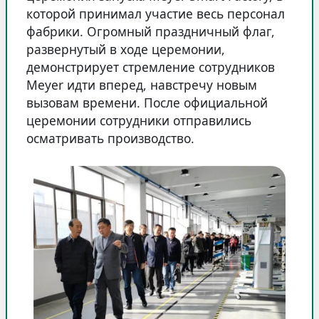
которой принимал участие весь персонал
фабрики. Огромный праздничный флаг,
развернутый в ходе церемонии,
демонстрирует стремление сотрудников
Meyer идти вперед, навстречу новым
вызовам времени. После официальной
церемонии сотрудники отправились
осматривать производство.