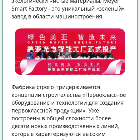
экологически чистые материалы. Meyer
Smart Factory - это уникальный «зеленый»
завод в области машиностроения.
Фабрика строго придерживается
концепции строительства «Первоклассное
оборудование и технологии для создания
первоклассной продукции». Уже
построены в общей сложности более
десяти новых производственных линий,
которые характеризуются высоким