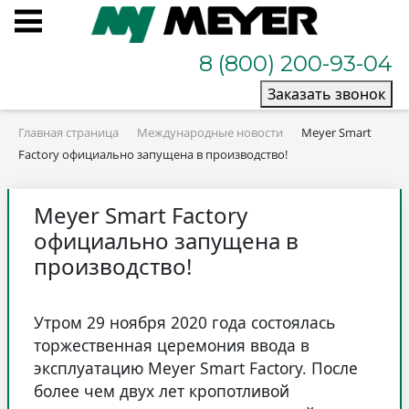
8 (800) 200-93-04
Заказать звонок
Главная страница
Международные новости
Meyer Smart
Factory официально запущена в производство!
Meyer Smart Factory
официально запущена в
производство!
Утром 29 ноября 2020 года состоялась
торжественная церемония ввода в
эксплуатацию Meyer Smart Factory. После
более чем двух лет кропотливой