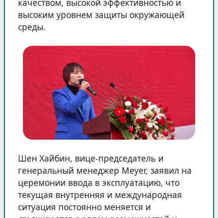
качеством, высокой эффективностью и
высоким уровнем защиты окружающей
среды.
Шен Хайбин, вице-председатель и
генеральный менеджер Meyer, заявил на
церемонии ввода в эксплуатацию, что
текущая внутренняя и международная
ситуация постоянно меняется и