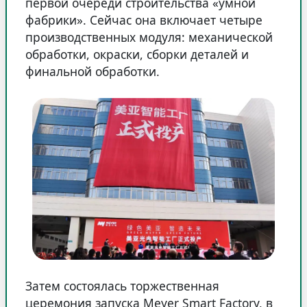
первой очереди строительства «умной
фабрики». Сейчас она включает четыре
производственных модуля: механической
обработки, окраски, сборки деталей и
финальной обработки.
Затем состоялась торжественная
церемония запуска Meyer Smart Factory, в