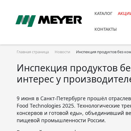
КАТАЛОГ
АКЦИ
КОНТАКТЫ
Главная страница
Новости
Инспекция продуктов без ком
Инспекция продуктов бе
интерес у производител
9 июня в Санкт-Петербурге прошёл отрасле
Food Technologies 2025. Технологические тр
консервов и готовой еды», объединивший в
пищевой промышленности России.