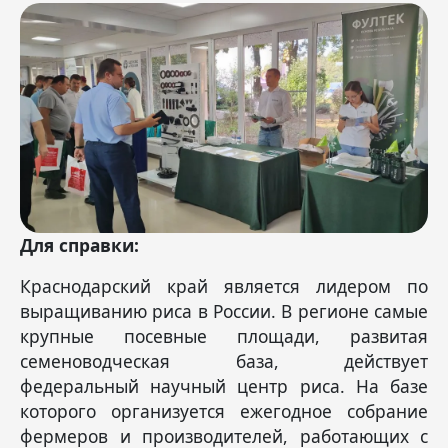
Для справки:
Краснодарский край является лидером по
выращиванию риса в России. В регионе самые
крупные посевные площади, развитая
семеноводческая база, действует
федеральный научный центр риса. На базе
которого организуется ежегодное собрание
фермеров и производителей, работающих с