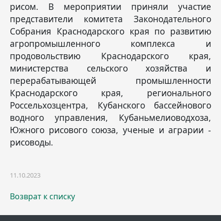
рисом. В мероприятии приняли участие
представители комитета Законодательного
Собрания Краснодарского края по развитию
агропромышленного комплекса и
продовольствию Краснодарского края,
министерства сельского хозяйства и
перерабатывающей промышленности
Краснодарского края, регионального
Россельхозцентра, Кубанского бассейнового
водного управления, Кубаньмелиоводхоза,
Южного рисового союза, ученые и аграрии -
рисоводы.
11.10.2023
Возврат к списку