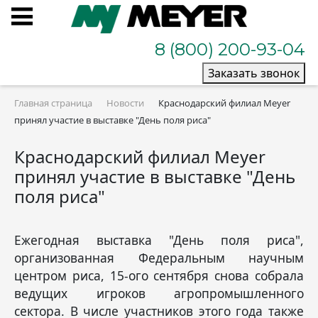
8 (800) 200-93-04
Заказать звонок
Главная страница
Новости
Краснодарский филиал Meyer
принял участие в выставке "День поля риса"
Краснодарский филиал Meyer
принял участие в выставке "День
поля риса"
Ежегодная выставка "День поля риса",
организованная Федеральным научным
центром риса, 15-ого сентября снова собрала
ведущих игроков агропромышленного
сектора. В числе участников этого года также