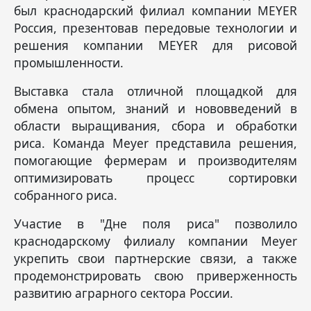
был краснодарский филиал компании MEYER
Россия, презентовав передовые технологии и
решения компании MEYER для рисовой
промышленности.
Выставка стала отличной площадкой для
обмена опытом, знаний и нововведений в
области выращивания, сбора и обработки
риса. Команда Meyer представила решения,
помогающие фермерам и производителям
оптимизировать процесс сортировки
собранного риса.
Участие в "Дне поля риса" позволило
краснодарскому филиалу компании Meyer
укрепить свои партнерские связи, а также
продемонстрировать свою приверженность
развитию аграрного сектора России.