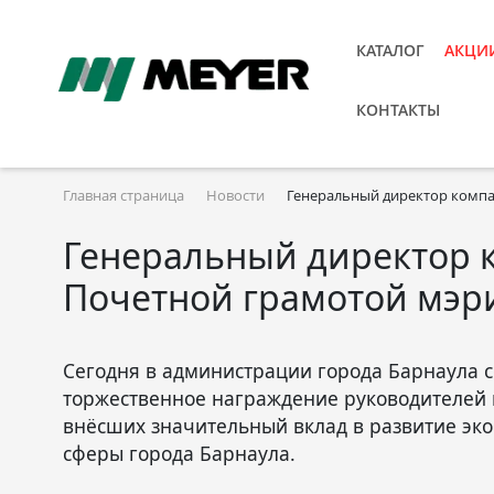
КАТАЛОГ
АКЦИ
КОНТАКТЫ
Главная страница
Новости
Генеральный директор компа
Генеральный директор 
Почетной грамотой мэр
Сегодня в администрации города Барнаула с
торжественное награждение руководителей 
внёсших значительный вклад в развитие эк
сферы города Барнаула.