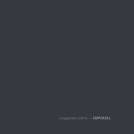
создание сайта —
IMPERIAL