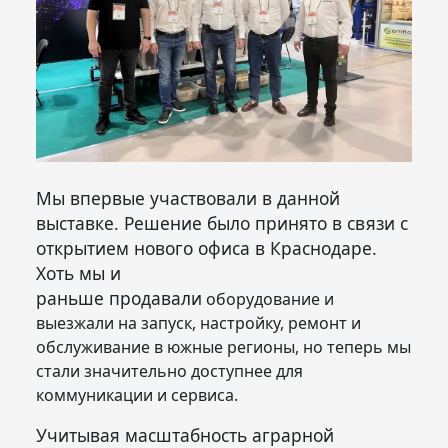
Мы впервые участвовали в данной
выставке. Решение было принято в связи с
открытием нового офиса в Краснодаре.
Хоть мы и
раньше продавали
оборудование и
выезжали на запуск, настройку, ремонт и
обслуживание в южные регионы, но теперь мы
стали значительно доступнее для
коммуникации и сервиса.
Учитывая масштабность аграрной