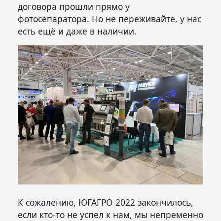
договора прошли прямо у
фотосепаратора. Но не переживайте, у нас
есть ещё и даже в наличии.
К сожалению, ЮГАГРО 2022 закончилось,
если кто-то не успел к нам, мы непременно