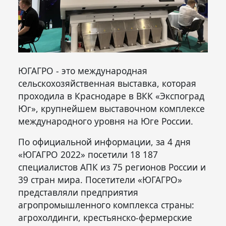
ЮГАГРО - это международная
сельскохозяйственная выставка, которая
проходила в Краснодаре в ВКК «Экспоград
Юг», крупнейшем выставочном комплексе
международного уровня на Юге России.
По официальной информации, за 4 дня
«ЮГАГРО 2022» посетили 18 187
специалистов АПК из 75 регионов России и
39 стран мира. Посетители «ЮГАГРО»
представляли предприятия
агропромышленного комплекса страны:
агрохолдинги, крестьянско-фермерские