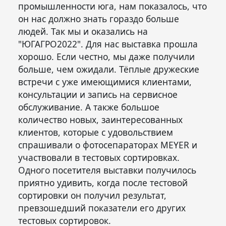
промышленности юга, нам показалось, что
он нас должно знать гораздо больше
людей. Так мы и оказались на
"ЮГАГРО2022". Для нас выставка прошла
хорошо. Если честно, мы даже получили
больше, чем ожидали. Тёплые дружеские
встречи с уже имеющимися клиентами,
консультации и запись на сервисное
обслуживание. А также большое
количество новых, заинтересованных
клиентов, которые с удовольствием
спрашивали о фотосепараторах MEYER и
участвовали в тестовых сортировках.
Одного посетителя выставки получилось
приятно удивить, когда после тестовой
сортировки он получил результат,
превзошедший показатели его других
тестовых сортировок.