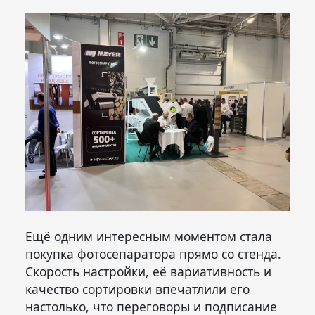
Ещё одним интересным моментом стала
покупка фотосепаратора прямо со стенда.
Скорость настройки, её вариативность и
качество сортировки впечатлили его
настолько, что переговоры и подписание