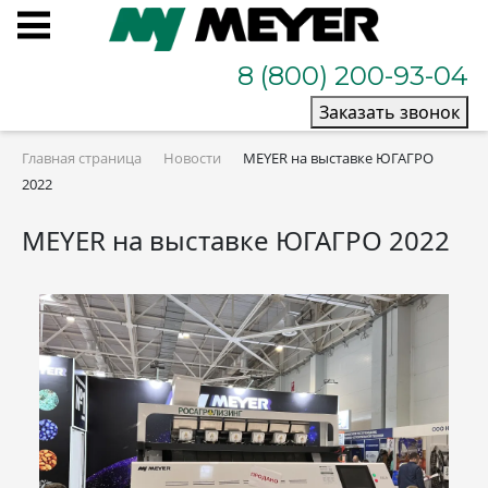
8 (800) 200-93-04
Заказать звонок
Главная страница
Новости
MEYER на выставке ЮГАГРО
2022
MEYER на выставке ЮГАГРО 2022