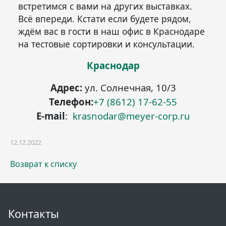
встретимся с вами на других выставках.
Всё впереди. Кстати если будете рядом,
ждём вас в гости в наш офис в Краснодаре
на тестовые сортировки и консультации.
Краснодар
Адрес:
ул. Солнечная, 10/3
Телефон:
+7 (8612) 17-62-55
E-mail
:
krasnodar@meyer-corp.ru
12.12.2022
Возврат к списку
Контакты