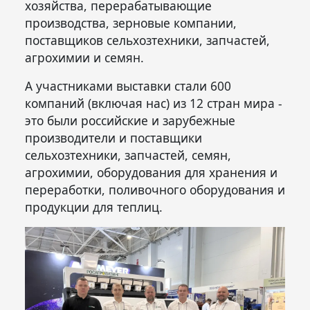
хозяйства, перерабатывающие
производства, зерновые компании,
поставщиков сельхозтехники, запчастей,
агрохимии и семян.
А участниками выставки стали 600
компаний (включая нас) из 12 стран мира -
это были российские и зарубежные
производители и поставщики
сельхозтехники, запчастей, семян,
агрохимии, оборудования для хранения и
переработки, поливочного оборудования и
продукции для теплиц.