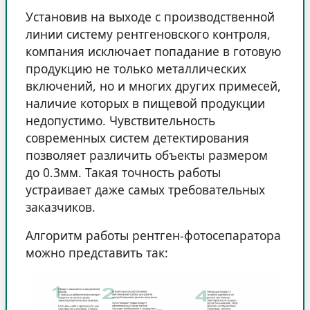
Установив на выходе с производственной
линии систему рентгеновского контроля,
компания исключает попадание в готовую
продукцию не только металлических
включений, но и многих других примесей,
наличие которых в пищевой продукции
недопустимо. Чувствительность
современных систем детектирования
позволяет различить объекты размером
до 0.3мм. Такая точность работы
устраивает даже самых требовательных
заказчиков.
Алгоритм работы рентген-фотосепаратора
можно представить так: