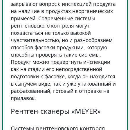
закрывают вопрос с инспекцией продукта
на наличие в продуктах неорганических
примесей. Современные системы
рентгеновского контроля могут
похвастаться не только высокой
чувствительностью, но и разнообразием
способов фасовки продукции, которую
способны проверять такие системы.
Продукт можно подвергнуть инспекции
как на стадии его непосредственной
подготовки к фасовке, когда он находится
в сыпучем виде, так и уже упакованный и
расфасованный, готовый к отправке на
прилавок.
Рентген-сканеры «MEYER»
Системы рентгеновского контроля