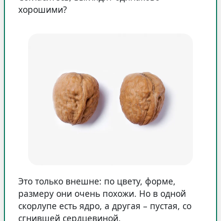
хорошими?
Это только внешне: по цвету, форме,
размеру они очень похожи. Но в одной
скорлупе есть ядро, а другая – пустая, со
сгнившей сердцевиной.