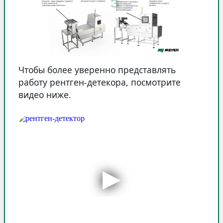
Чтобы более уверенно представлять
работу рентген-детекора, посмотрите
видео ниже.