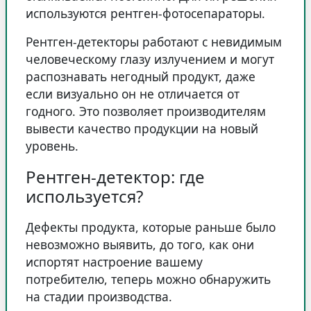
используются рентген-фотосепараторы.
Рентген-детекторы работают с невидимым
человеческому глазу излучением и могут
распознавать негодный продукт, даже
если визуально он не отличается от
годного. Это позволяет производителям
вывести качество продукции на новый
уровень.
Рентген-детектор: где
используется?
Дефекты продукта, которые раньше было
невозможно выявить, до того, как они
испортят настроение вашему
потребителю, теперь можно обнаружить
на стадии производства.