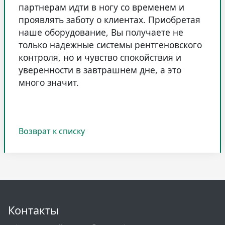
партнерам идти в ногу со временем и
проявлять заботу о клиентах. Приобретая
наше оборудование, Вы получаете не
только надежные системы рентгеновского
контроля, но и чувство спокойствия и
уверенности в завтрашнем дне, а это
много значит.
Возврат к списку
Контакты