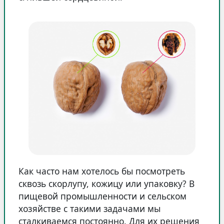
Как часто нам хотелось бы посмотреть
сквозь скорлупу, кожицу или упаковку? В
пищевой промышленности и сельском
хозяйстве с такими задачами мы
сталкиваемся постоянно. Для их решения