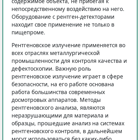
содержимое объекта, не прибегая к
непосредственному воздействию на него.
Оборудование с рентген-детекторами
находит свое применение не только в
пищепроме.
Рентгеновское излучение применяется во
всех отраслях металлургической
промышленности для контроля качества и
дефектоскопии. Важную роль
рентгеновское излучение играет в сфере
безопасности, на его работе основана
работа большинства современных
досмотровых аппаратов. Методы
рентгеновского анализа, являются
неразрушающими для материала и
образцы, прошедшие анализ на системах
рентгеновского контроля, в дальнейшем
могут использоваться без каких-либо