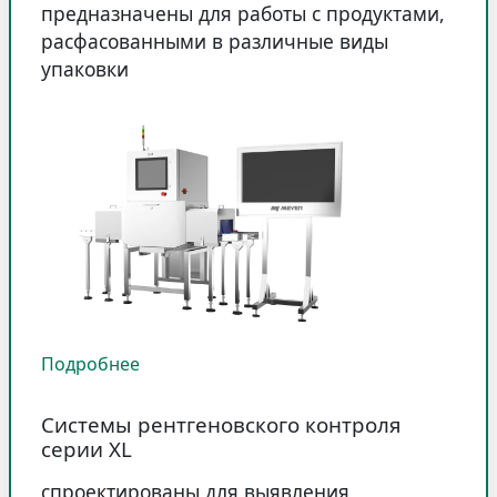
предназначены для работы с продуктами,
расфасованными в различные виды
упаковки
Подробнее
Системы рентгеновского контроля
серии XL
спроектированы для выявления