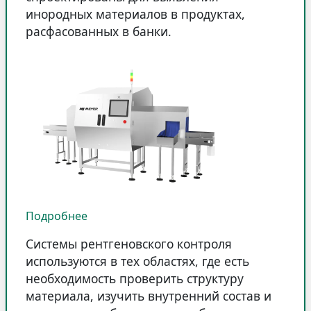
инородных материалов в продуктах,
расфасованных в банки.
Подробнее
Системы рентгеновского контроля
используются в тех областях, где есть
необходимость проверить структуру
материала, изучить внутренний состав и