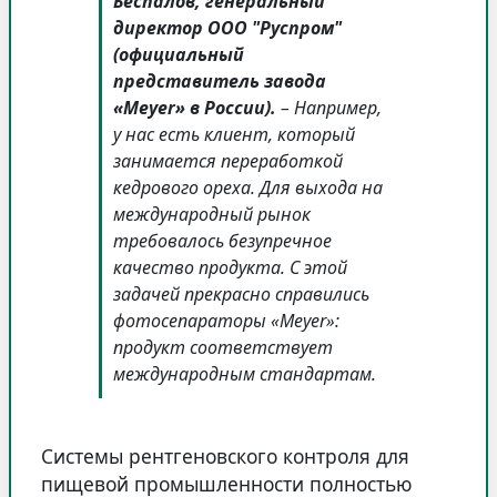
Беспалов, генеральный
директор ООО "Руспром"
(официальный
представитель завода
«Мeyer» в России).
– Например,
у нас есть клиент, который
занимается переработкой
кедрового ореха. Для выхода на
международный рынок
требовалось безупречное
качество продукта. С этой
задачей прекрасно справились
фотосепараторы «Meyer»:
продукт соответствует
международным стандартам.
Системы рентгеновского контроля для
пищевой промышленности полностью