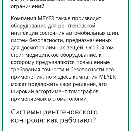
ограничений.
Компания MEYER также производит
оборудование для рентгеновской
инспекции состояния автомобильных шин,
систем безопасности, предназначенных
для досмотра личных вещей. Особняком
стоит медицинское оборудование, к
которому предъявляются повышенные
требования точности и безопасности его
применения, но и здесь компания MEYER
может предложить свои решения, это
широкий ассортимент томографов,
применяемых в стоматологии.
Системы рентгеновского
контроля: как работают?