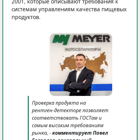
2001, которые описывают требования к
системам управлениям качества пищевых
продуктов.
Проверка продукта на
рентген-детекторе позволяет
соответствовать ГОСТам и
самым высоким требованиям
рынка, -
комментирует Павел