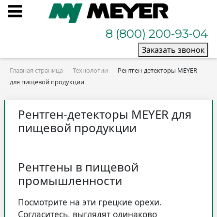
8 (800) 200-93-04
Заказать звонок
Главная страница
Технологии
Рентген-детекторы MEYER
для пищевой продукции
Рентген-детекторы MEYER для
пищевой продукции
Рентгены в пищевой
промышленности
Посмотрите на эти грецкие орехи.
Согласитесь, выглядят одинаково