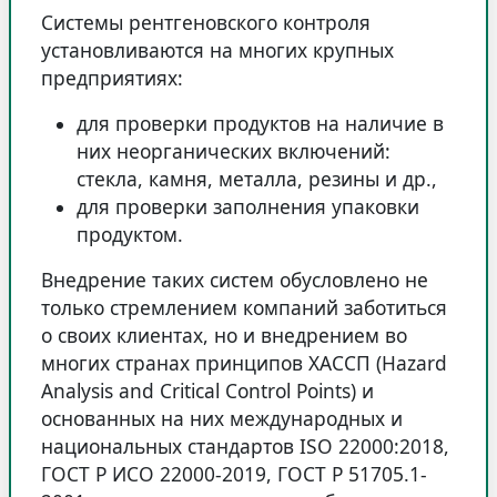
Системы рентгеновского контроля
установливаются на многих крупных
предприятиях:
для проверки продуктов на наличие в
них неорганических включений:
стекла, камня, металла, резины и др.,
для проверки заполнения упаковки
продуктом.
Внедрение таких систем обусловлено не
только стремлением компаний заботиться
о своих клиентах, но и внедрением во
многих странах принципов ХАССП (Hazard
Analysis and Critical Control Points) и
основанных на них международных и
национальных стандартов ISO 22000:2018,
ГОСТ Р ИСО 22000-2019, ГОСТ Р 51705.1-