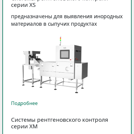
серии XS
предназначены для выявления инородных
материалов в сыпучих продуктах
Подробнее
Системы рентгеновского контроля
серии XM