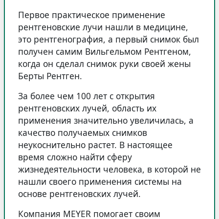
Первое практическое применение
рентгеновские лучи нашли в медицине,
это рентгенография, а первый снимок был
получен самим Вильгельмом Рентгеном,
когда он сделал снимок руки своей жены
Берты Рентген.
За более чем 100 лет с открытия
рентгеновских лучей, область их
применения значительно увеличилась, а
качество получаемых снимков
неукоснительно растет. В настоящее
время сложно найти сферу
жизнедеятельности человека, в которой не
нашли своего применения системы на
основе рентгеновских лучей.
Компания MEYER помогает своим