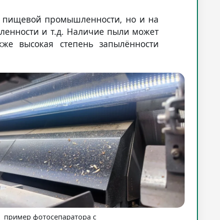
в пищевой промышленности, но и на
ленности и т.д. Наличие пыли может
кже высокая степень запылённости
пример фотосепаратора с