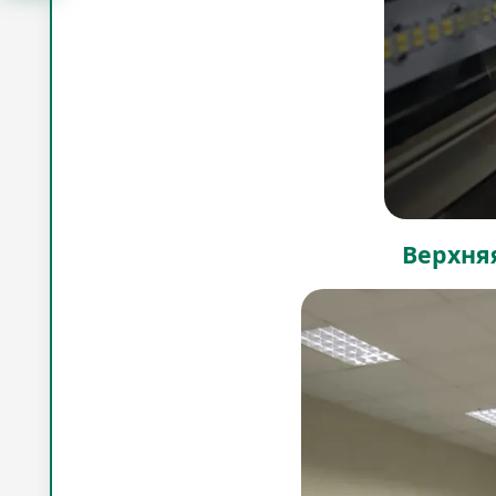
Верхня