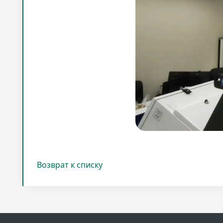
Возврат к списку