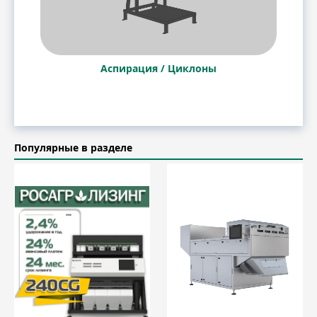
Аспирация / Циклоны
Популярные в разделе