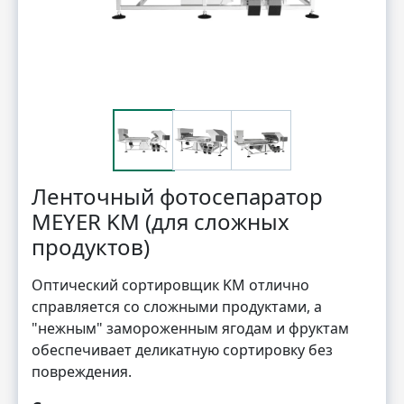
Ленточный фотосепаратор
MEYER KM (для сложных
продуктов)
Оптический сортировщик KM отлично
справляется со сложными продуктами, а
"нежным" замороженным ягодам и фруктам
обеспечивает деликатную сортировку без
повреждения.