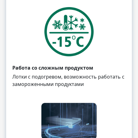
Работа со сложным продуктом
Лотки с подогревом, возможность работать с
замороженными продуктами