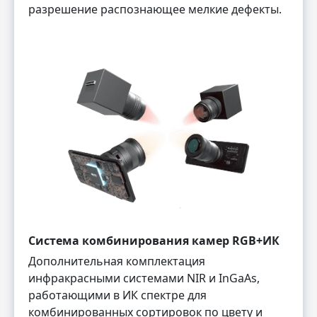
разрешение распознающее мелкие дефекты.
Система комбинирования камер RGB+ИК
Дополнительная комплектация
инфракрасными системами NIR и InGaAs,
работающими в ИК спектре для
комбинированных сортировок по цвету и