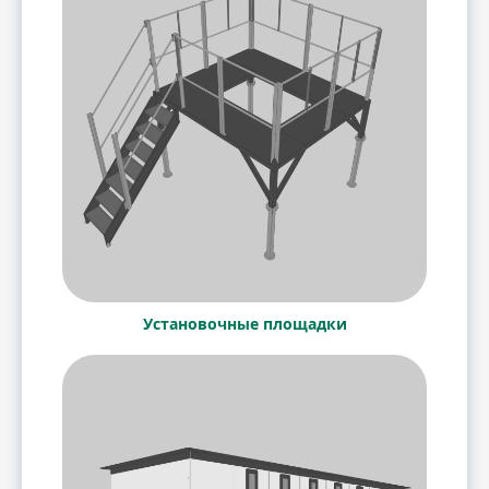
Установочные площадки