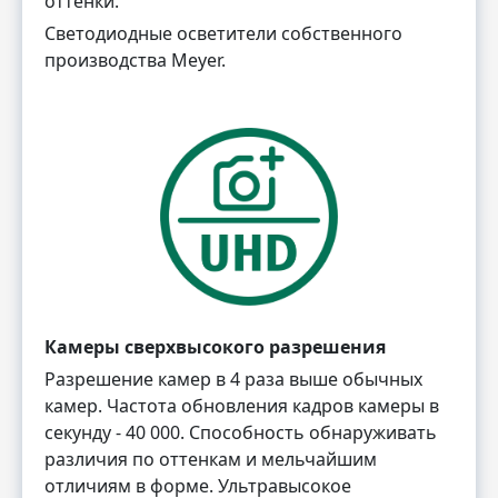
оттенки.
Светодиодные осветители собственного
производства Meyer.
Камеры сверхвысокого разрешения
Разрешение камер в 4 раза выше обычных
камер. Частота обновления кадров камеры в
секунду - 40 000. Способность обнаруживать
различия по оттенкам и мельчайшим
отличиям в форме. Ультравысокое