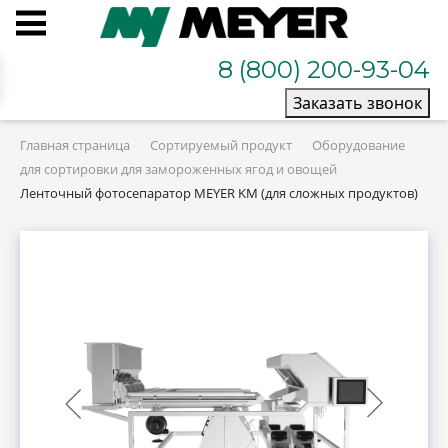
8 (800) 200-93-04
Заказать звонок
Главная страница
Сортируемый продукт
Оборудование
для сортировки для замороженных ягод и овощей
Ленточный фотосепаратор MEYER KM (для сложных продуктов)