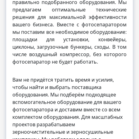
правильно подобранного оборудования. Мы
предлагаем оптимальные технические
решения для максимальной эффективности
вашего бизнеса. Вместе с фотосепаратором
мы поставим все необходимое оборудование:
площадки для установки, конвейеры,
циклоны, загрузочные бункеры, сходы. В том
числе воздушный компрессор, без которого
фотосепаратор не будет работать.
Вам не придётся тратить время и усилия,
чтобы найти и выбрать поставщика
оборудования. Мы подберём подходящее
вспомогательное оборудование для вашего
фотосепаратора и доставим вместе со всем
комплектом оборудования. Для масштабных
проектов разрабатываем
зерноочистительные и зерносушильные