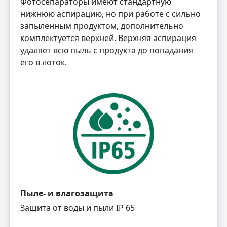
Фотосепараторы имеют стандартную
нижнюю аспирацию, но при работе с сильно
запыленным продуктом, дополнительно
комплектуется верхней. Верхняя аспирация
удаляет всю пыль с продукта до попадания
его в лоток.
Пыле- и влагозащита
Защита от воды и пыли IP 65