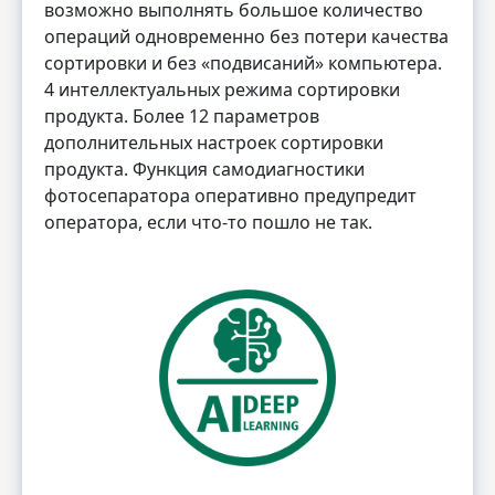
возможно выполнять большое количество
операций одновременно без потери качества
сортировки и без «подвисаний» компьютера.
4 интеллектуальных режима сортировки
продукта. Более 12 параметров
дополнительных настроек сортировки
продукта. Функция самодиагностики
фотосепаратора оперативно предупредит
оператора, если что-то пошло не так.