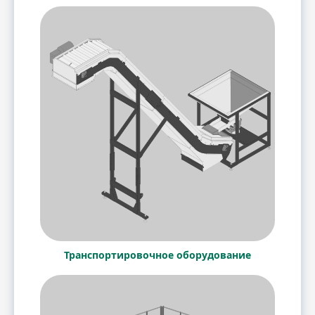
Транспортировочное оборудование