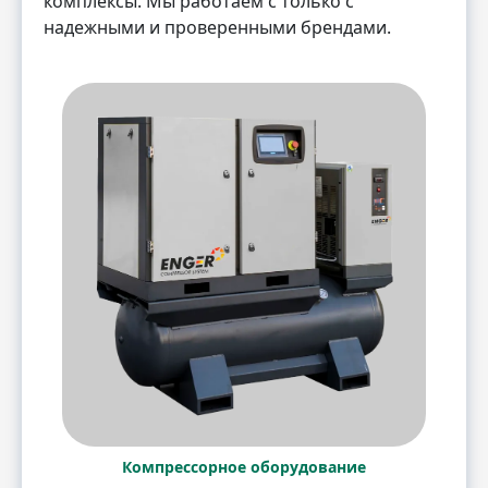
комплексы. Мы работаем с только с
надежными и проверенными брендами.
Компрессорное оборудование