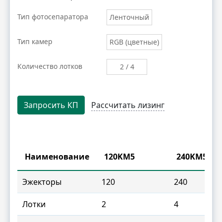
Тип фотосепаратора
Ленточный
Тип камер
RGB (цветные)
Количество лотков
2 / 4
Запросить КП
Рассчитать лизинг
Наименование
120KM5
240KM5
Эжекторы
120
240
Лотки
2
4