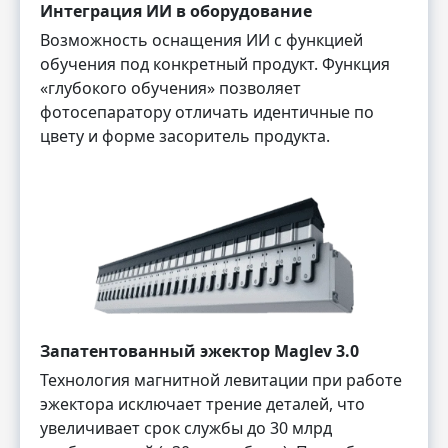
Интеграция ИИ в оборудование
Возможность оснащения ИИ с функцией
обучения под конкретный продукт. Функция
«глубокого обучения» позволяет
фотосепаратору отличать идентичные по
цвету и форме засоритель продукта.
Запатентованный эжектор Maglev 3.0
Технология магнитной левитации при работе
эжектора исключает трение деталей, что
увеличивает срок службы до 30 млрд