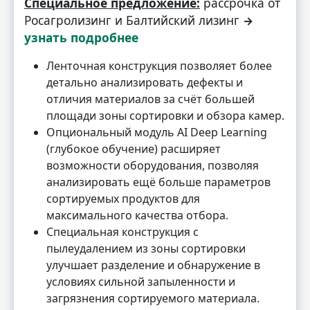
Специальное предложение:
рассрочка от
Росагролизинг и Балтийский лизинг
→
узнать подробнее
Ленточная конструкция позволяет более
детально анализировать дефекты и
отличия материалов за счёт большей
площади зоны сортировки и обзора камер.
Опциональный модуль AI Deep Learning
(глубокое обучение) расширяет
возможности оборудования, позволяя
анализировать ещё больше параметров
сортируемых продуктов для
максимального качества отбора.
Специальная конструкция с
пылеудалением из зоны сортировки
улучшает разделение и обнаружение в
условиях сильной запыленности и
загрязнения сортируемого материала.