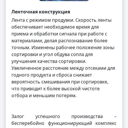
Ленточная конструкция
Лента с режимом продувки. Скорость ленты
обеспечивает необходимое время для
приема и обработки сигнала при работе с
материалами, делая распознавание более
точным. Изменены рабочее положение зоны
сортировки и угол обдува сопла для
улучшения качества сортировки.
Увеличенное расстояние между отсеками для
годного продукта и сброса снижает
вероятность смешивания при сортировке,
что приводит к более высокой чистоте
отбора и меньшим потерям.
Залог успешного производства –
бесперебойно функционирующий комплекс