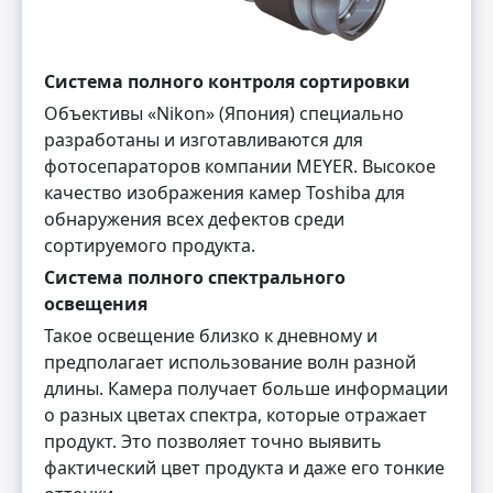
Система полного контроля сортировки
Объективы «Nikon» (Япония) специально
разработаны и изготавливаются для
фотосепараторов компании MEYER. Высокое
качество изображения камер Toshiba для
обнаружения всех дефектов среди
сортируемого продукта.
Система полного спектрального
освещения
Такое освещение близко к дневному и
предполагает использование волн разной
длины. Камера получает больше информации
о разных цветах спектра, которые отражает
продукт. Это позволяет точно выявить
фактический цвет продукта и даже его тонкие