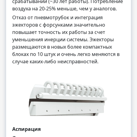
срабатываний (~30 лет работы). Потребление
воздуха на 20-25% меньше, чем у аналогов.
Отказ от пневмотрубок и интеграция
эжекторов с форсунками значительно
повышает точность их работы за счет
уменьшения инерции системы. Эжекторы
размещаются в новых более компактных
блоках по 10 штук и очень легко меняются в
случае каких-либо неисправностей.
Аспирация