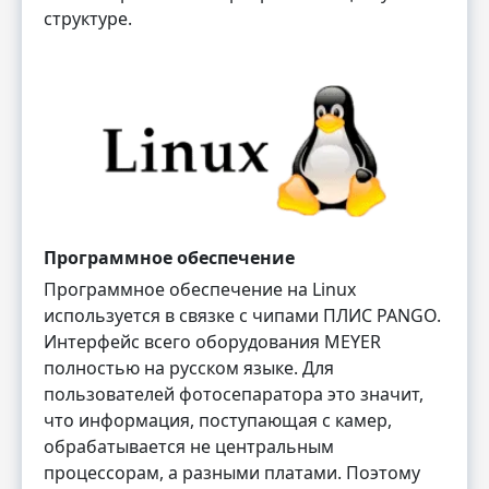
структуре.
Программное обеспечение
Программное обеспечение на Linux
используется в связке с чипами ПЛИС PANGO.
Интерфейс всего оборудования MEYER
полностью на русском языке. Для
пользователей фотосепаратора это значит,
что информация, поступающая с камер,
обрабатывается не центральным
процессорам, а разными платами. Поэтому