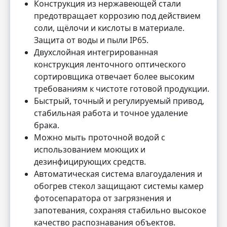
Конструкция из нержавеющей стали
предотвращает коррозию под действием
соли, щёлочи и кислоты в материале.
Защита от воды и пыли IP65.
Двухслойная интегрированная
конструкция ленточного оптического
сортировщика отвечает более высоким
требованиям к чистоте готовой продукции.
Быстрый, точный и регулируемый привод,
стабильная работа и точное удаление
брака.
Можно мыть проточной водой с
использованием моющих и
дезинфицирующих средств.
Автоматическая система влагоудаления и
обогрев стекол защищают системы камер
фотосепаратора от загрязнения и
запотевания, сохраняя стабильно высокое
качество распознавания объектов.