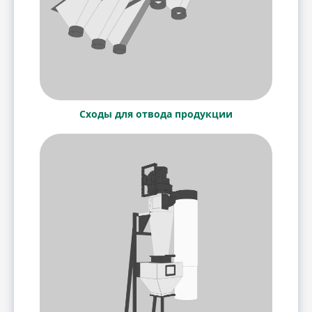
Сходы для отвода продукции