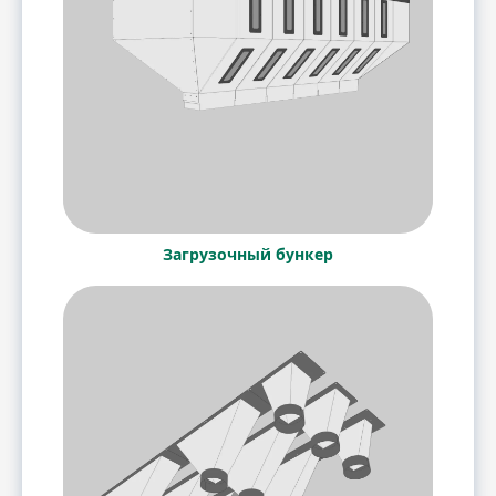
Загрузочный бункер