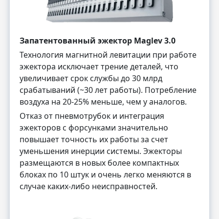
Запатентованный эжектор Maglev 3.0
Технология магнитной левитации при работе
эжектора исключает трение деталей, что
увеличивает срок службы до 30 млрд
срабатываний (~30 лет работы). Потребление
воздуха на 20-25% меньше, чем у аналогов.
Отказ от пневмотрубок и интеграция
эжекторов с форсунками значительно
повышает точность их работы за счет
уменьшения инерции системы. Эжекторы
размещаются в новых более компактных
блоках по 10 штук и очень легко меняются в
случае каких-либо неисправностей.