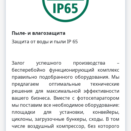
Пыле- и влагозащита
Защита от воды и пыли IP 65
Залог успешного производства –
бесперебойно функционирующий комплекс
правильно подобранного оборудования. Мы
предлагаем оптимальные технические
решения для максимальной эффективности
вашего бизнеса. Вместе с фотосепаратором
мы поставим все необходимое оборудование:
площадки для установки, конвейеры,
циклоны, загрузочные бункеры, сходы. В том
числе воздушный компрессор, без которого