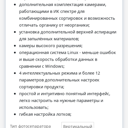
дополнительная комплектация камерами,
работающими в ИК спектре для
комбинированных сортировок и возможность
отличать органику от неорганики;
установка дополнительной верхней аспирации
для запылённых материалов;
камеры высокого разрешения;
операционная система Linux - меньше ошибок
и выше скорость обработки данных в
сравнении с Windows;
4 интеллектуальных режима и более 12
параметров дополнительных настроек
сортировки продукта;
простой и интуитивно понятный интерфейс,
легко настроить на нужные параметры и
использовать;
гибкая настройка лотков;
Тип фотосепаратора
Вертикальный