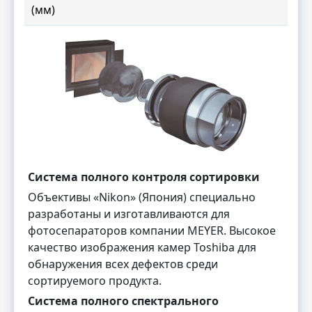
(мм)
Система полного контроля сортировки
Объективы «Nikon» (Япония) специально
разработаны и изготавливаются для
фотосепараторов компании MEYER. Высокое
качество изображения камер Toshiba для
обнаружения всех дефектов среди
сортируемого продукта.
Система полного спектрального