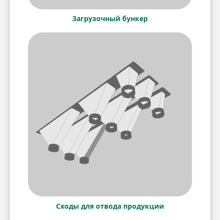
Загрузочный бункер
Сходы для отвода продукции