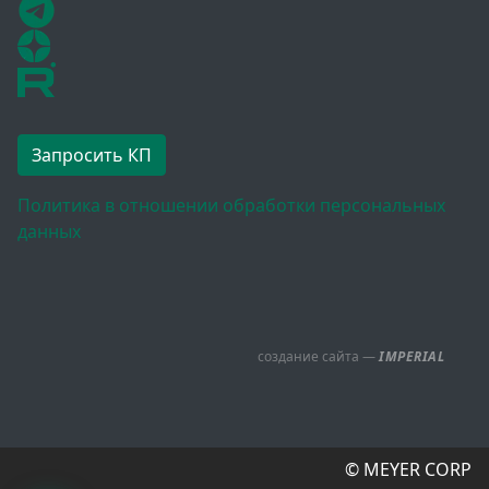
Запросить КП
Политика в отношении обработки персональных
данных
создание сайта —
IMPERIAL
© MEYER CORP