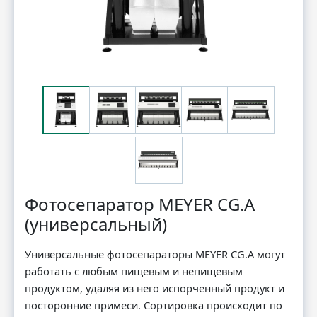
Фотосепаратор MEYER CG.A
(универсальный)
Универсальные фотосепараторы MEYER CG.A могут
работать с любым пищевым и непищевым
продуктом, удаляя из него испорченный продукт и
посторонние примеси. Сортировка происходит по