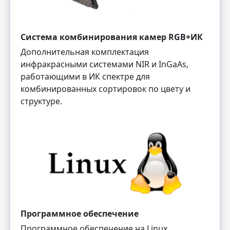
Система комбинирования камер RGB+ИК
Дополнительная комплектация
инфракрасными системами NIR и InGaAs,
работающими в ИК спектре для
комбинированных сортировок по цвету и
структуре.
Программное обеспечение
Программное обеспечение на Linux