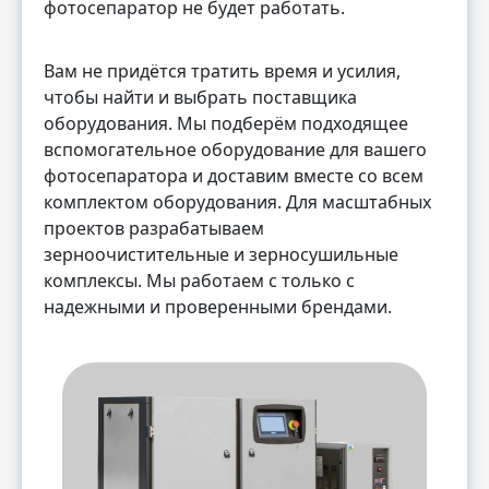
фотосепаратор не будет работать.
Вам не придётся тратить время и усилия,
чтобы найти и выбрать поставщика
оборудования. Мы подберём подходящее
вспомогательное оборудование для вашего
фотосепаратора и доставим вместе со всем
комплектом оборудования. Для масштабных
проектов разрабатываем
зерноочистительные и зерносушильные
комплексы. Мы работаем с только с
надежными и проверенными брендами.