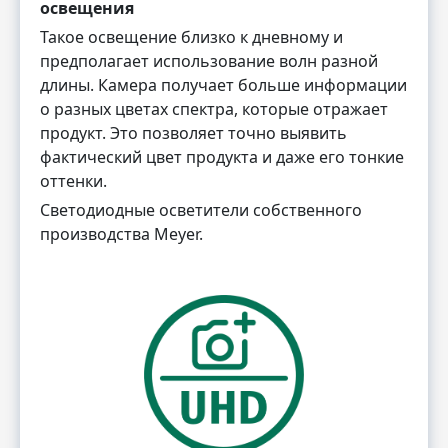
освещения
Такое освещение близко к дневному и
предполагает использование волн разной
длины. Камера получает больше информации
о разных цветах спектра, которые отражает
продукт. Это позволяет точно выявить
фактический цвет продукта и даже его тонкие
оттенки.
Светодиодные осветители собственного
производства Meyer.