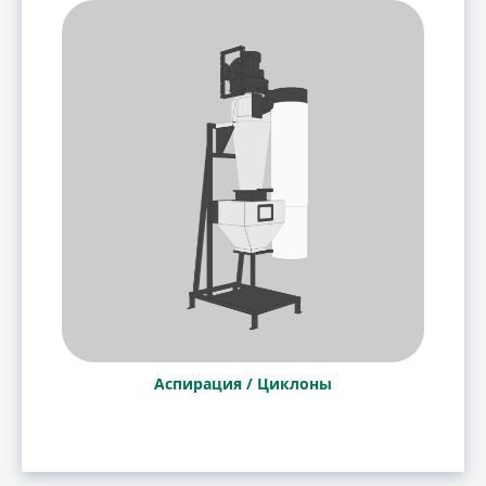
Аспирация / Циклоны