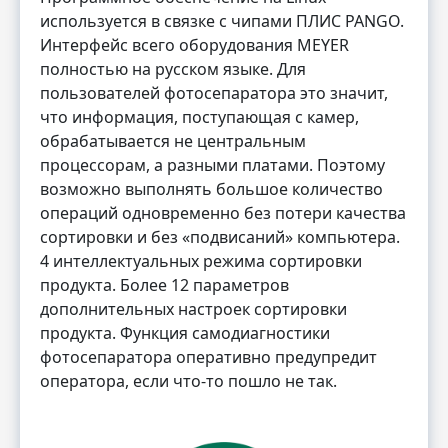
используется в связке с чипами ПЛИС PANGO.
Интерфейс всего оборудования MEYER
полностью на русском языке. Для
пользователей фотосепаратора это значит,
что информация, поступающая с камер,
обрабатывается не центральным
процессорам, а разными платами. Поэтому
возможно выполнять большое количество
операций одновременно без потери качества
сортировки и без «подвисаний» компьютера.
4 интеллектуальных режима сортировки
продукта. Более 12 параметров
дополнительных настроек сортировки
продукта. Функция самодиагностики
фотосепаратора оперативно предупредит
оператора, если что-то пошло не так.