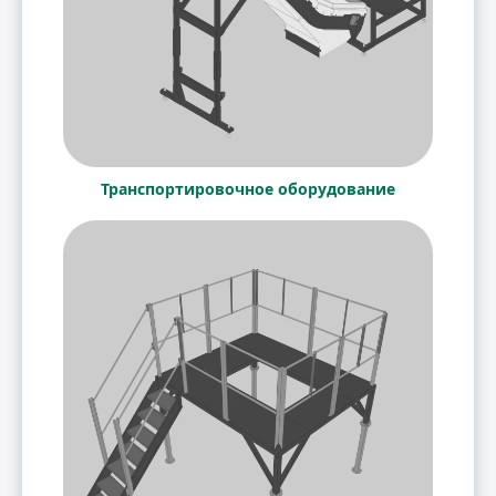
Транспортировочное оборудование