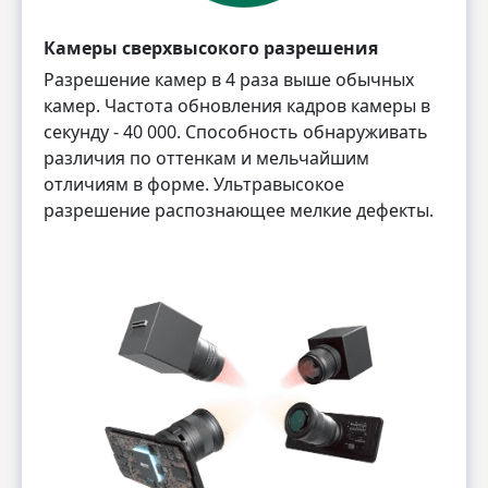
Камеры сверхвысокого разрешения
Разрешение камер в 4 раза выше обычных
камер. Частота обновления кадров камеры в
секунду - 40 000. Способность обнаруживать
различия по оттенкам и мельчайшим
отличиям в форме. Ультравысокое
разрешение распознающее мелкие дефекты.