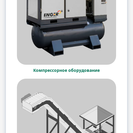
Компрессорное оборудование