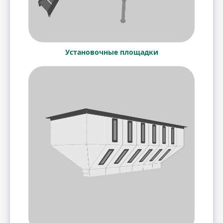
Установочные площадки