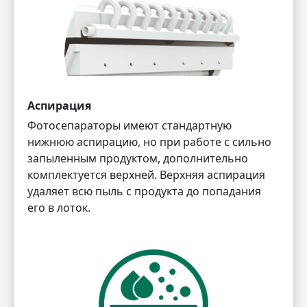
Аспирация
Фотосепараторы имеют стандартную
нижнюю аспирацию, но при работе с сильно
запыленным продуктом, дополнительно
комплектуется верхней. Верхняя аспирация
удаляет всю пыль с продукта до попадания
его в лоток.