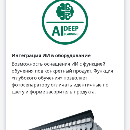
Интеграция ИИ в оборудование
Возможность оснащения ИИ с функцией
обучения под конкретный продукт. Функция
«глубокого обучения» позволяет
фотосепаратору отличать идентичные по
цвету и форме засоритель продукта.