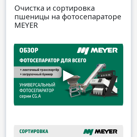
Очистка и сортировка
пшеницы на фотосепараторе
MEYER