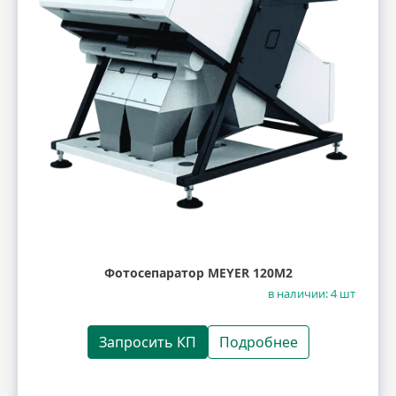
Фотосепаратор MEYER 120M2
в наличии: 4 шт
Запросить КП
Подробнее