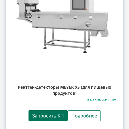
Рентген-детекторы MEYER XS (для пищевых
продуктов)
в наличии: 1 шт
Запросить КП
Подробнее