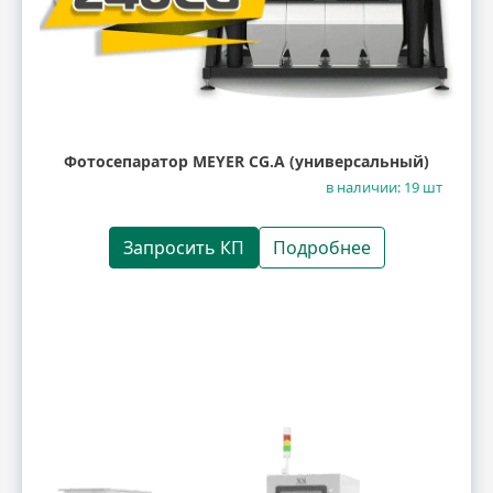
Фотосепаратор MEYER CG.A (универсальный)
в наличии: 19 шт
Запросить КП
Подробнее