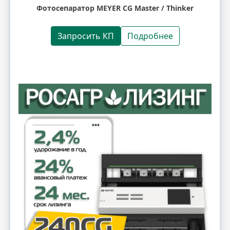
Фотосепаратор MEYER CG Master / Thinker
Запросить КП
Подробнее