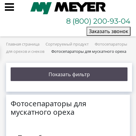
8 (800) 200-93-04
Заказать звонок
Главная страница
Сортируемый продукт
Фотосепараторы
для орехов и снеков
Фотосепараторы для мускатного ореха
Показать фильтр
Фотосепараторы для
мускатного ореха