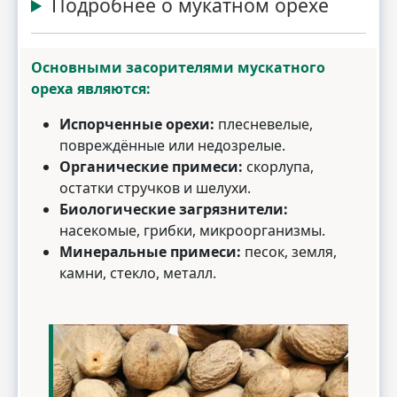
Подробнее о мукатном орехе
Основными засорителями мускатного
ореха являются:
Испорченные орехи:
плесневелые,
повреждённые или недозрелые.
Органические примеси:
скорлупа,
остатки стручков и шелухи.
Биологические загрязнители:
насекомые, грибки, микроорганизмы.
Минеральные примеси:
песок, земля,
камни, стекло, металл.