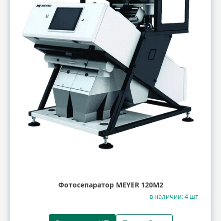
Фотосепаратор MEYER 120M2
в наличии: 4 шт