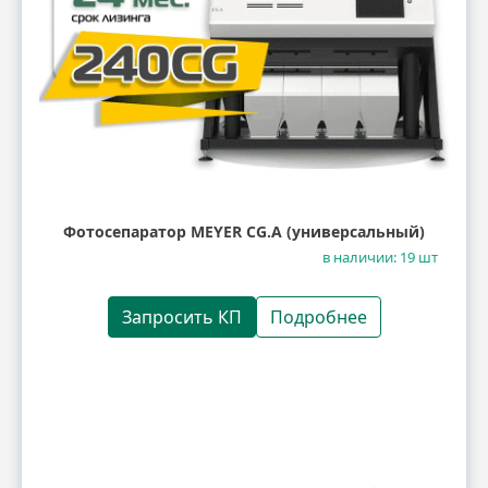
Фотосепаратор MEYER CG.A (универсальный)
в наличии: 19 шт
Запросить КП
Подробнее