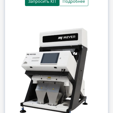
Запросить КП
Подробнее