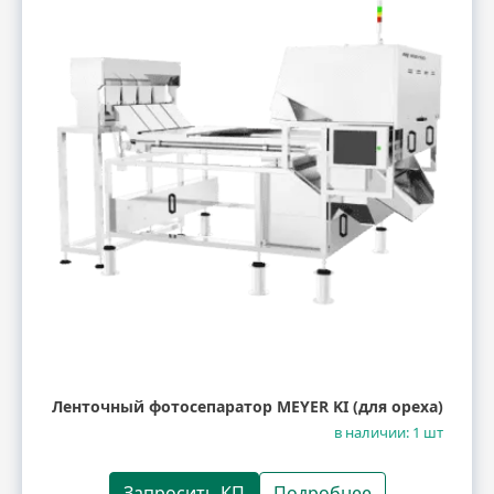
Ленточный фотосепаратор MEYER KI (для ореха)
в наличии: 1 шт
Запросить КП
Подробнее