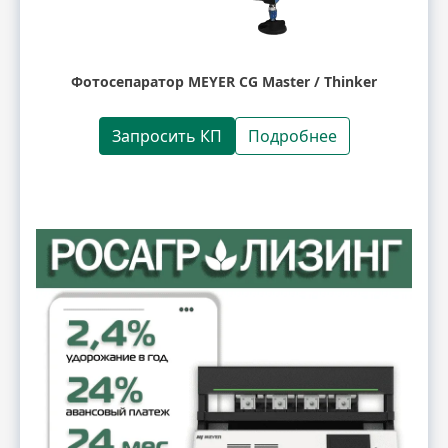
Фотосепаратор MEYER CG Master / Thinker
Запросить КП
Подробнее