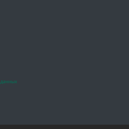
 данных