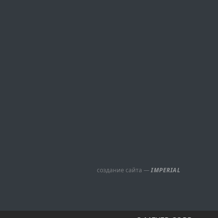
создание сайта —
IMPERIAL