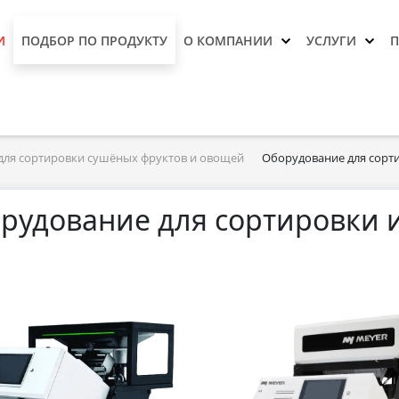
И
ПОДБОР ПО ПРОДУКТУ
О КОМПАНИИ
УСЛУГИ
для сортировки сушёных фруктов и овощей
Оборудование для сорт
рудование для сортировки