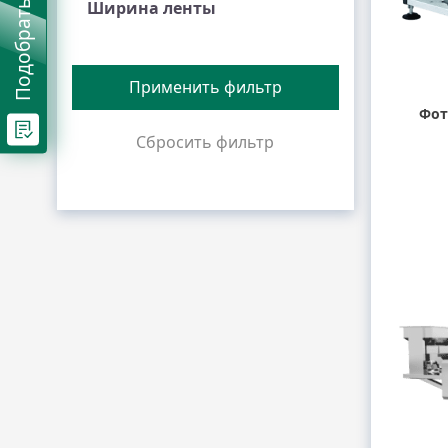
Ширина ленты
Фот