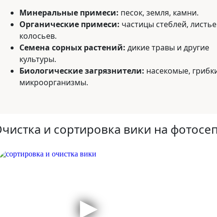
Минеральные примеси:
песок, земля, камни.
Органические примеси:
частицы стеблей, листье
колосьев.
Семена сорных растений:
дикие травы и другие
культуры.
Биологические загрязнители:
насекомые, грибки
микроорганизмы.
чистка и сортировка вики на фотосе