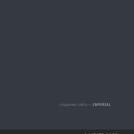
создание сайта —
IMPERIAL