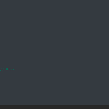
 данных