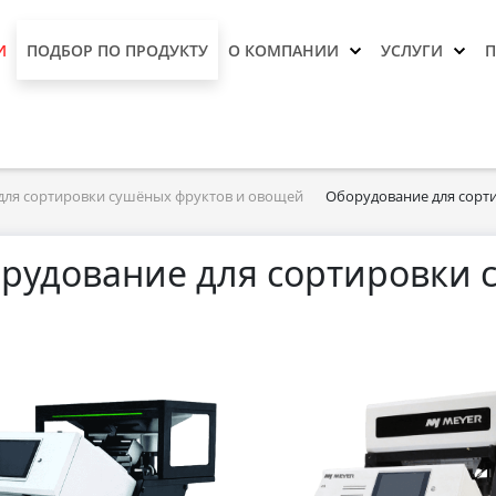
И
ПОДБОР ПО ПРОДУКТУ
О КОМПАНИИ
УСЛУГИ
для сортировки сушёных фруктов и овощей
Оборудование для сорт
рудование для сортировки