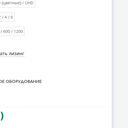
 (цветные) / UHD
2 / 4 / 6
 / 600 / 1200
ать лизинг
ОЕ ОБОРУДОВАНИЕ
)