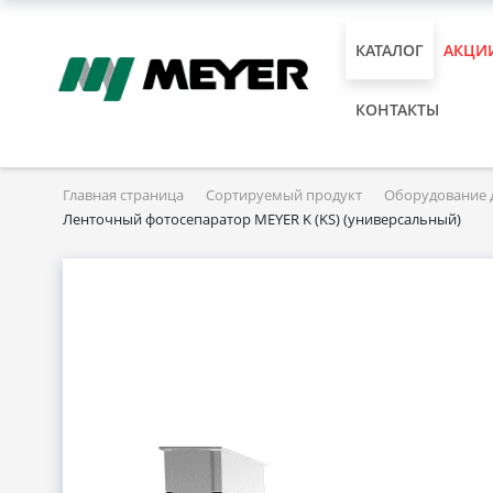
КАТАЛОГ
АКЦИ
КОНТАКТЫ
Главная страница
Сортируемый продукт
Оборудование 
Ленточный фотосепаратор MEYER K (KS) (универсальный)