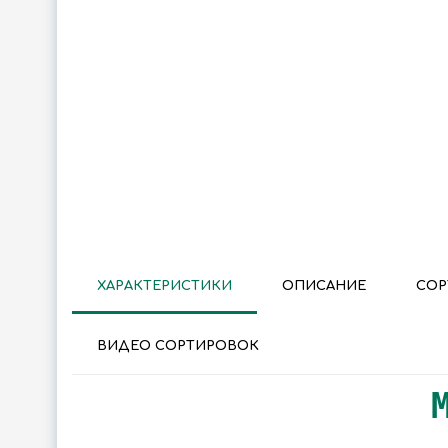
ХАРАКТЕРИСТИКИ
ОПИСАНИЕ
СОР
ВИДЕО СОРТИРОВОК