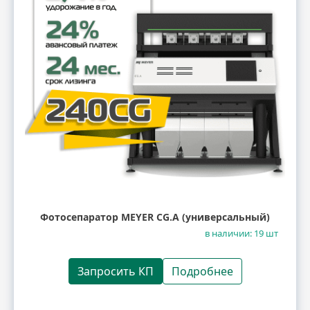
Фотосепаратор MEYER CG.A (универсальный)
в наличии: 19 шт
Запросить КП
Подробнее