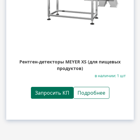
Рентген-детекторы MEYER XS (для пищевых
продуктов)
в наличии: 1 шт
Запросить КП
Подробнее