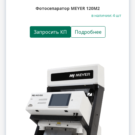
Фотосепаратор MEYER 120M2
в наличии: 4 шт
Запросить КП
Подробнее