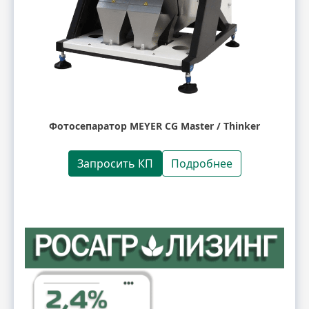
Фотосепаратор MEYER CG Master / Thinker
Запросить КП
Подробнее