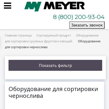
8 (800) 200-93-04
Заказать звонок
Главная страница
Сортируемый продукт
Оборудование
для сортировки сушёных фруктов и овощей
Оборудование
для сортировки чернослива
Показать фильтр
Оборудование для сортировки
чернослива