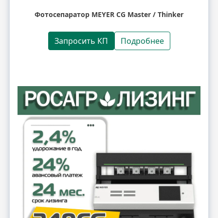
Фотосепаратор MEYER CG Master / Thinker
Запросить КП
Подробнее