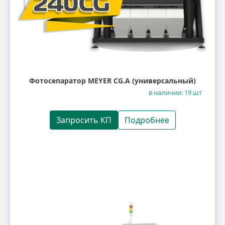
Фотосепаратор MEYER CG.A (универсальный)
в наличии: 19 шт
Запросить КП
Подробнее