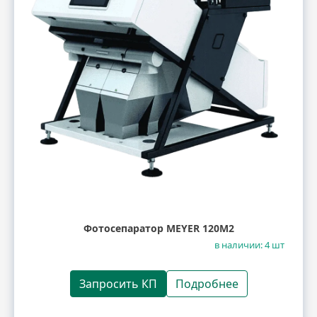
Фотосепаратор MEYER 120M2
в наличии: 4 шт
Запросить КП
Подробнее