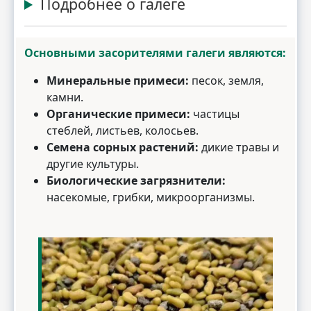
Подробнее о галеге
Основными засорителями галеги являются:
Минеральные примеси:
песок, земля,
камни.
Органические примеси:
частицы
стеблей, листьев, колосьев.
Семена сорных растений:
дикие травы и
другие культуры.
Биологические загрязнители:
насекомые, грибки, микроорганизмы.