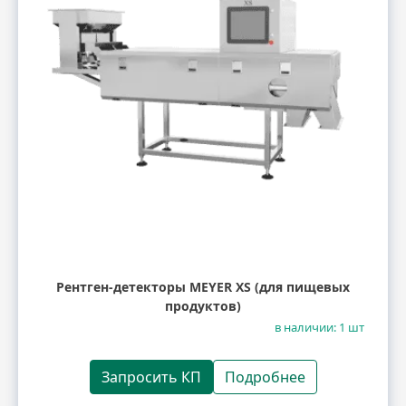
Рентген-детекторы MEYER XS (для пищевых
продуктов)
в наличии: 1 шт
Запросить КП
Подробнее