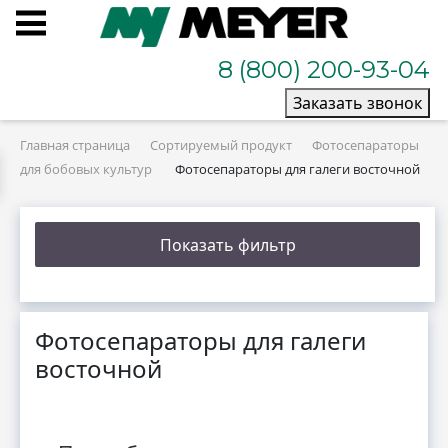
8 (800) 200-93-04
Заказать звонок
Главная страница
Сортируемый продукт
Фотосепараторы
для бобовых культур
Фотосепараторы для галеги восточной
Показать фильтр
Фотосепараторы для галеги
восточной