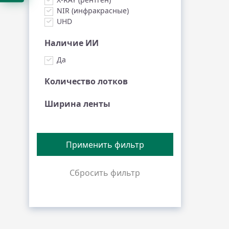
NIR (инфракрасные)
UHD
Наличие ИИ
Да
Количество лотков
Ширина ленты