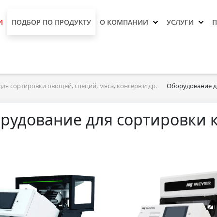
И
ПОДБОР ПО ПРОДУКТУ
О КОМПАНИИ
УСЛУГИ
ля сортировки овощей, специй, мяса, консерв и др.
Оборудование д
рудование для сортировки 