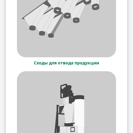
Сходы для отвода продукции