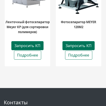
Ленточный фотосепаратор
Фотосепаратор MEYER
Meyer KP (для сортировки
120M2
полимеров)
Запросить КП
Запросить КП
Подробнее
Подробнее
Контакты