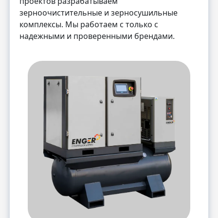
проектов разрабатываем
зерноочистительные и зерносушильные
комплексы. Мы работаем с только с
надежными и проверенными брендами.