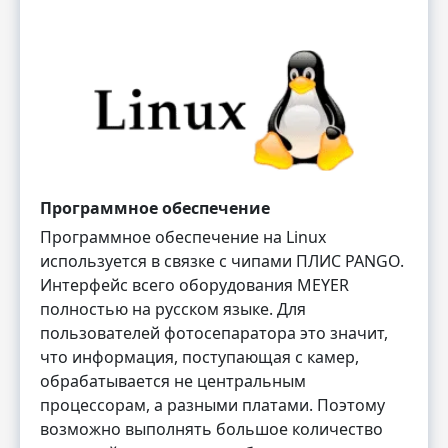
Программное обеспечение
Программное обеспечение на Linux
используется в связке с чипами ПЛИС PANGO.
Интерфейс всего оборудования MEYER
полностью на русском языке. Для
пользователей фотосепаратора это значит,
что информация, поступающая с камер,
обрабатывается не центральным
процессорам, а разными платами. Поэтому
возможно выполнять большое количество