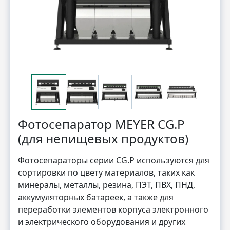
Фотосепаратор MEYER CG.P
(для непищевых продуктов)
Фотосепараторы серии CG.P используются для
сортировки по цвету материалов, таких как
минералы, металлы, резина, ПЭТ, ПВХ, ПНД,
аккумуляторных батареек, а также для
переработки элементов корпуса электронного
и электрического оборудования и других