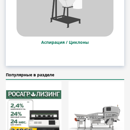
Аспирация / Циклоны
Популярные в разделе