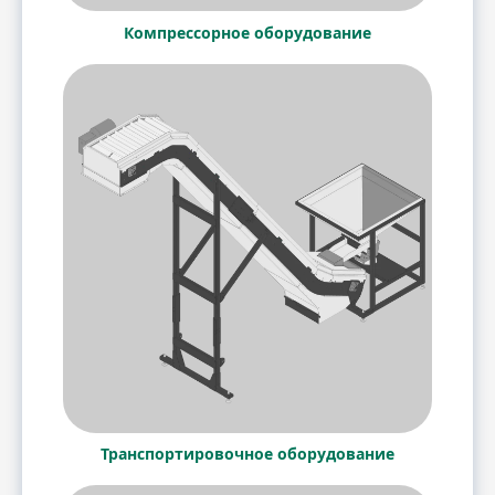
Компрессорное оборудование
Транспортировочное оборудование