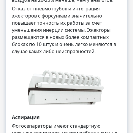
Отказ от пневмотрубок и интеграция
эжекторов с форсунками значительно
повышает точность их работы за счет
уменьшения инерции системы. Эжекторы
размещаются в новых более компактных
блоках по 10 штук и очень легко меняются в
случае каких-либо неисправностей.
Аспирация
Фотосепараторы имеют стандартную
нижнюю аспирацию, но при работе с сильно