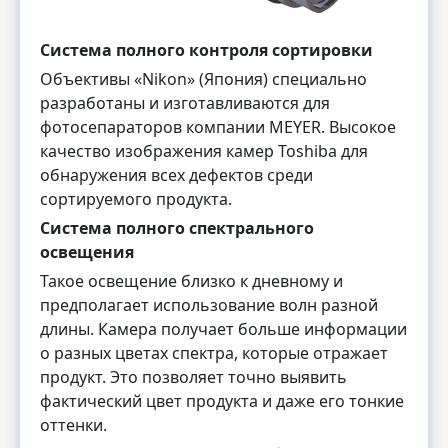
Система полного контроля сортировки
Объективы «Nikon» (Япония) специально
разработаны и изготавливаются для
фотосепараторов компании MEYER. Высокое
качество изображения камер Toshiba для
обнаружения всех дефектов среди
сортируемого продукта.
Система полного спектрального
освещения
Такое освещение близко к дневному и
предполагает использование волн разной
длины. Камера получает больше информации
о разных цветах спектра, которые отражает
продукт. Это позволяет точно выявить
фактический цвет продукта и даже его тонкие
оттенки.