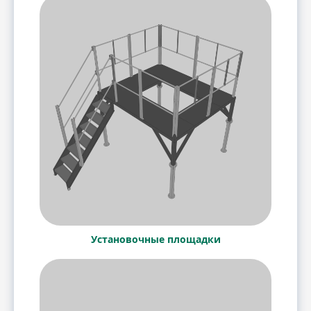
Установочные площадки