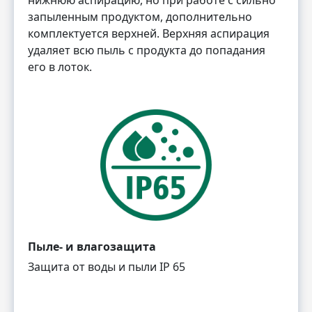
запыленным продуктом, дополнительно
комплектуется верхней. Верхняя аспирация
удаляет всю пыль с продукта до попадания
его в лоток.
Пыле- и влагозащита
Защита от воды и пыли IP 65