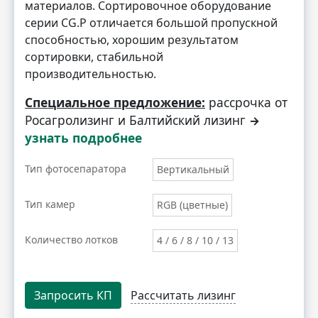
материалов. Сортировочное оборудование
серии CG.Р отличается большой пропускной
способностью, хорошим результатом
сортировки, стабильной
производительностью.
Специальное предложение:
рассрочка от
Росагролизинг и Балтийский лизинг
→
узнать подробнее
Тип фотосепаратора
Вертикальный
Тип камер
RGB (цветные)
Количество лотков
4 / 6 / 8 / 10 / 13
Запросить КП
Рассчитать лизинг