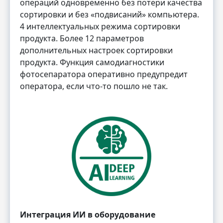
операций одновременно без потери качества
сортировки и без «подвисаний» компьютера.
4 интеллектуальных режима сортировки
продукта. Более 12 параметров
дополнительных настроек сортировки
продукта. Функция самодиагностики
фотосепаратора оперативно предупредит
оператора, если что-то пошло не так.
Интеграция ИИ в оборудование