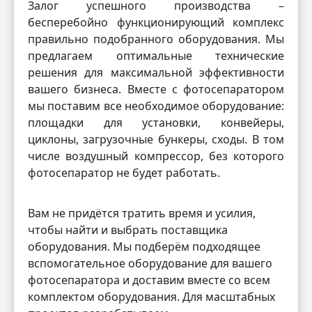
Залог успешного производства –
бесперебойно функционирующий комплекс
правильно подобранного оборудования. Мы
предлагаем оптимальные технические
решения для максимальной эффективности
вашего бизнеса. Вместе с фотосепаратором
мы поставим все необходимое оборудование:
площадки для установки, конвейеры,
циклоны, загрузочные бункеры, сходы. В том
числе воздушный компрессор, без которого
фотосепаратор не будет работать.
Вам не придётся тратить время и усилия,
чтобы найти и выбрать поставщика
оборудования. Мы подберём подходящее
вспомогательное оборудование для вашего
фотосепаратора и доставим вместе со всем
комплектом оборудования. Для масштабных