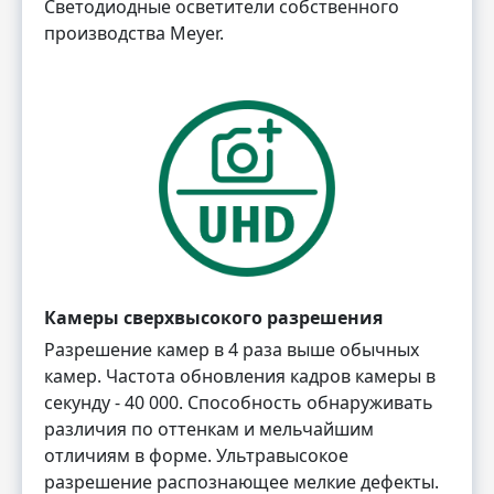
Светодиодные осветители собственного
производства Meyer.
Камеры сверхвысокого разрешения
Разрешение камер в 4 раза выше обычных
камер. Частота обновления кадров камеры в
секунду - 40 000. Способность обнаруживать
различия по оттенкам и мельчайшим
отличиям в форме. Ультравысокое
разрешение распознающее мелкие дефекты.