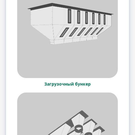
Загрузочный бункер