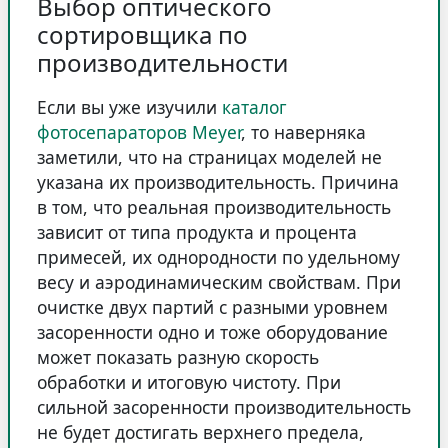
Выбор оптического
сортировщика по
производительности
Если вы уже изучили
каталог
фотосепараторов Meyer
, то наверняка
заметили, что на страницах моделей не
указана их производительность. Причина
в том, что реальная производительность
зависит от типа продукта и процента
примесей, их однородности по удельному
весу и аэродинамическим свойствам. При
очистке двух партий с разными уровнем
засоренности одно и тоже оборудование
может показать разную скорость
обработки и итоговую чистоту. При
сильной засоренности производительность
не будет достигать верхнего предела,