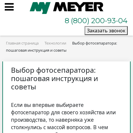
8 (800) 200-93-04
Заказать звонок
Главная страница
Технологии
Выбор фотосепаратора:
пошаговая инструкция и советы
Выбор фотосепаратора:
пошаговая инструкция и
советы
Если вы впервые выбираете
фотосепаратор для своего хозяйства или
производства, то наверняка уже
столкнулись с массой вопросов. В чем