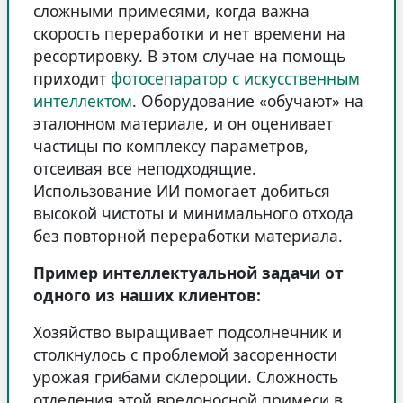
сложными примесями, когда важна
скорость переработки и нет времени на
ресортировку. В этом случае на помощь
приходит
фотосепаратор с искусственным
интеллектом
. Оборудование «обучают» на
эталонном материале, и он оценивает
частицы по комплексу параметров,
отсеивая все неподходящие.
Использование ИИ помогает добиться
высокой чистоты и минимального отхода
без повторной переработки материала.
Пример интеллектуальной задачи от
одного из наших клиентов:
Хозяйство выращивает подсолнечник и
столкнулось с проблемой засоренности
урожая грибами склероции. Сложность
отделения этой вредоносной примеси в