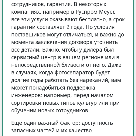
сотрудников, гарантия. В некоторых
компаниях, например в Руспром Meyer,
все эти услуги оказывают бесплатно, а срок
гарантии составляет 2 года. Но условия
поставщиков могут отличаться, и важно до
момента заключения договора уточнить
все детали. Важно, чтобы у дилера был
сервисный центр в вашем регионе или в
непосредственной близости от него. Даже
в случаях, когда фотосепаратор будет
долгие годы работать без нареканий, вам
может понадобиться поддержка
инженеров: например, перед началом
сортировки новых типов культур или при
обучении новых сотрудников.
Ещё один важный фактор: доступность
запасных частей и их качество.