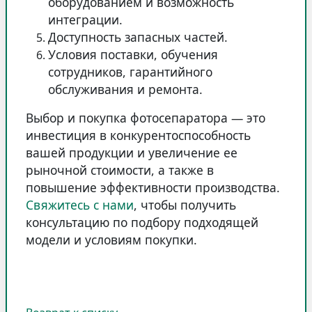
оборудованием и возможность
интеграции.
Доступность запасных частей.
Условия поставки, обучения
сотрудников, гарантийного
обслуживания и ремонта.
Выбор и покупка фотосепаратора — это
инвестиция в конкурентоспособность
вашей продукции и увеличение ее
рыночной стоимости, а также в
повышение эффективности производства.
Свяжитесь с нами
, чтобы получить
консультацию по подбору подходящей
модели и условиям покупки.