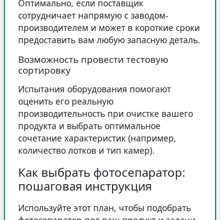
Оптимально, если поставщик
сотрудничает напрямую с заводом-
производителем и может в короткие сроки
предоставить вам любую запасную деталь.
Возможность провести тестовую
сортировку
Испытания оборудования помогают
оценить его реальную
производительность при очистке вашего
продукта и выбрать оптимальное
сочетание характеристик (например,
количество лотков и тип камер).
Как выбрать фотосепаратор:
пошаговая инструкция
Используйте этот план, чтобы подобрать