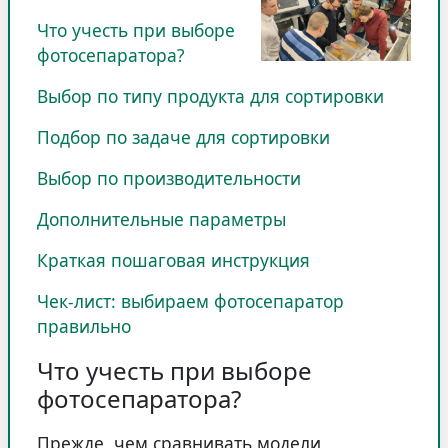
Что учесть при выборе
фотосепаратора?
Выбор по типу продукта для сортировки
Подбор по задаче для сортировки
Выбор по производительности
Дополнительные параметры
Краткая пошаговая инструкция
Чек-лист: выбираем фотосепаратор
правильно
Что учесть при выборе
фотосепаратора?
Прежде, чем сравнивать модели