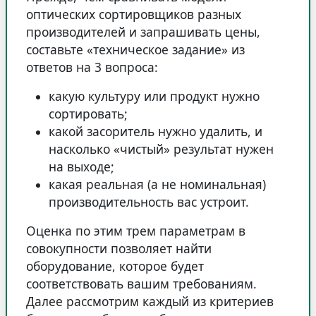
оптических сортировщиков разных
производителей и запрашивать цены,
составьте «техническое задание» из
ответов на 3 вопроса:
какую культуру или продукт нужно
сортировать;
какой засоритель нужно удалить, и
насколько «чистый» результат нужен
на выходе;
какая реальная (а не номинальная)
производительность вас устроит.
Оценка по этим трем параметрам в
совокупности позволяет найти
оборудование, которое будет
соответствовать вашим требованиям.
Далее рассмотрим каждый из критериев