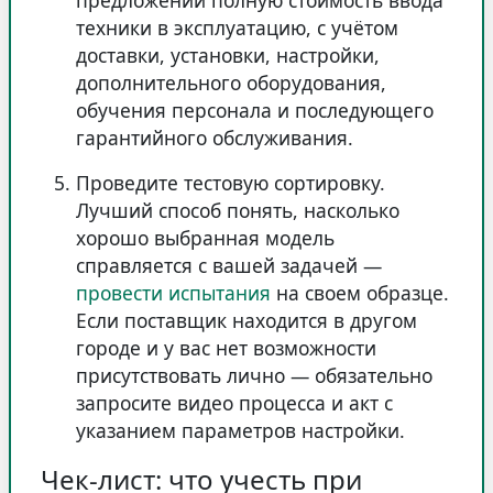
предложении полную стоимость ввода
техники в эксплуатацию, с учётом
доставки, установки, настройки,
дополнительного оборудования,
обучения персонала и последующего
гарантийного обслуживания.
Проведите тестовую сортировку.
Лучший способ понять, насколько
хорошо выбранная модель
справляется с вашей задачей —
провести испытания
на своем образце.
Если поставщик находится в другом
городе и у вас нет возможности
присутствовать лично — обязательно
запросите видео процесса и акт с
указанием параметров настройки.
Чек-лист: что учесть при