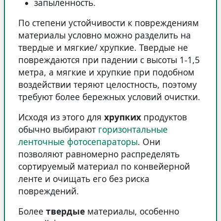
запыленность.
По степени устойчивости к повреждениям
материалы условно можно разделить на
твердые и мягкие/ хрупкие. Твердые не
повреждаются при падении с высоты 1-1,5
метра, а мягкие и хрупкие при подобном
воздействии теряют целостность, поэтому
требуют более бережных условий очистки.
Исходя из этого для
хрупких
продуктов
обычно выбирают
горизонтальные
ленточные фотосепараторы
. Они
позволяют равномерно распределять
сортируемый материал по конвейерной
ленте и очищать его без риска
повреждений.
Более
твердые
материалы, особенно