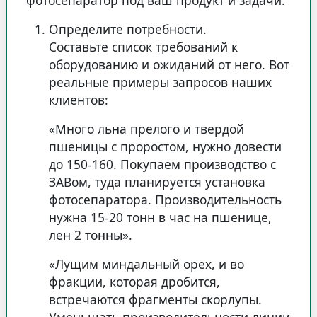
фотосепаратор под ваш продукт и задачи.
Определите потребности.
Составьте список требований к
оборудованию и ожиданий от него. Вот
реальные примеры запросов наших
клиентов:
«Много льна прелого и твердой
пшеницы с проростом, нужно довести
до 150-160. Покупаем производство с
ЗАВом, туда планируется установка
фотосепаратора. Производительность
нужна 15-20 тонн в час на пшенице,
лен 2 тонны».
«Лущим миндальный орех, и во
фракции, которая дробится,
встречаются фрагменты скорлупы.