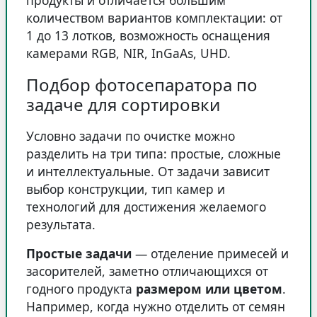
продукты и отличается большим
количеством вариантов комплектации: от
1 до 13 лотков, возможность оснащения
камерами RGB, NIR, InGaAs, UHD.
Подбор фотосепаратора по
задаче для сортировки
Условно задачи по очистке можно
разделить на три типа: простые, сложные
и интеллектуальные. От задачи зависит
выбор конструкции, тип камер и
технологий для достижения желаемого
результата.
Простые задачи
— отделение примесей и
засорителей, заметно отличающихся от
годного продукта
размером или цветом
.
Например, когда нужно отделить от семян