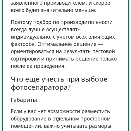
заявленного производителем, и скорее
всего будет значительно меньше.
Поэтому подбор по производительности
всегда лучше осуществлять
индивидуально, с учётом всех влияющих
факторов. Оптимальное решение —
ориентироваться на результаты тестовой
сортировки и принимать решение только
после ее проведения.
Что ещё учесть при выборе
фотосепаратора?
Габариты
Если у вас нет возможности разместить
оборудование в отдельном просторном
помещении, важно учитывать размеры