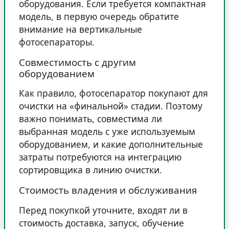
оборудования. Если требуется компактная
модель, в первую очередь обратите
внимание на вертикальные
фотосепараторы.
Совместимость с другим
оборудованием
Как правило, фотосепаратор покупают для
очистки на «финальной» стадии. Поэтому
важно понимать, совместима ли
выбранная модель с уже используемым
оборудованием, и какие дополнительные
затраты потребуются на интеграцию
сортировщика в линию очистки.
Стоимость владения и обслуживания
Перед покупкой уточните, входят ли в
стоимость доставка, запуск, обучение