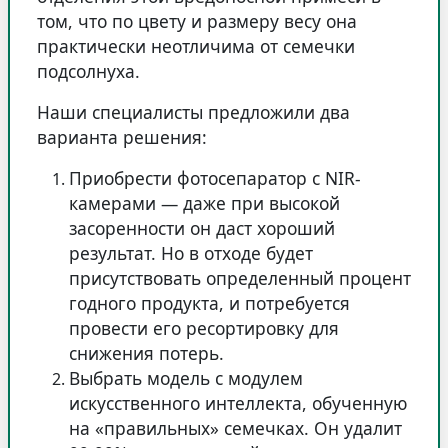
том, что по цвету и размеру весу она
практически неотличима от семечки
подсолнуха.
Наши специалисты предложили два
варианта решения:
Приобрести фотосепаратор с NIR-
камерами — даже при высокой
засоренности он даст хороший
результат. Но в отходе будет
присутствовать определенный процент
годного продукта, и потребуется
провести его ресортировку для
снижения потерь.
Выбрать модель с модулем
искусственного интеллекта, обученную
на «правильных» семечках. Он удалит