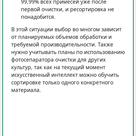
99,99% всех примесей уже после
первой очистки, и ресортировка не
понадобится.
В этой ситуации выбор во многом зависит
от планируемых объемов обработки и
требуемой производительности. Также
нужно учитывать планы по использованию
фотосепаратора очистки для других
культур, так как на текущий момент
искусственный интеллект можно обучить
сортировке только одного конкретного
материала.