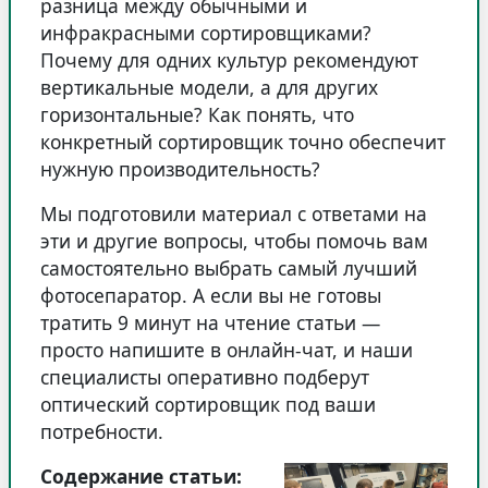
разница между обычными и
инфракрасными сортировщиками?
Почему для одних культур рекомендуют
вертикальные модели, а для других
горизонтальные? Как понять, что
конкретный сортировщик точно обеспечит
нужную производительность?
Мы подготовили материал с ответами на
эти и другие вопросы, чтобы помочь вам
самостоятельно выбрать самый лучший
фотосепаратор. А если вы не готовы
тратить 9 минут на чтение статьи —
просто напишите в онлайн-чат, и наши
специалисты оперативно подберут
оптический сортировщик под ваши
потребности.
Содержание статьи: