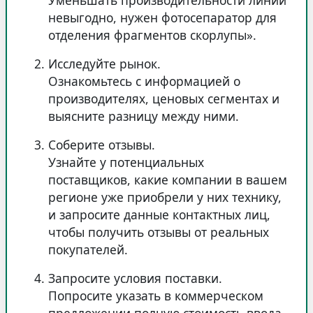
Уменьшать производительности линии
невыгодно, нужен фотосепаратор для
отделения фрагментов скорлупы».
Исследуйте рынок
.
Ознакомьтесь с информацией о
производителях, ценовых сегментах и
выясните разницу между ними.
Соберите отзывы.
Узнайте у потенциальных
поставщиков, какие компании в вашем
регионе уже приобрели у них технику,
и запросите данные контактных лиц,
чтобы получить отзывы от реальных
покупателей.
Запросите условия поставки.
Попросите указать в коммерческом