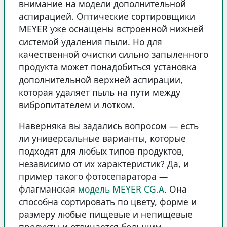
внимание на модели дополнительной
аспирацией. Оптические сортировщики
MEYER уже оснащены встроенной нижней
системой удаления пыли. Но для
качественной очистки сильно запыленного
продукта может понадобиться установка
дополнительной верхней аспирации,
которая удаляет пыль на пути между
вибропитателем и лотком.
Наверняка вы задались вопросом — есть
ли универсальные варианты, которые
подходят для любых типов продуктов,
независимо от их характеристик? Да, и
пример такого фотосепаратора —
флагманская
модель MEYER CG.A
. Она
способна сортировать по цвету, форме и
размеру любые пищевые и непищевые