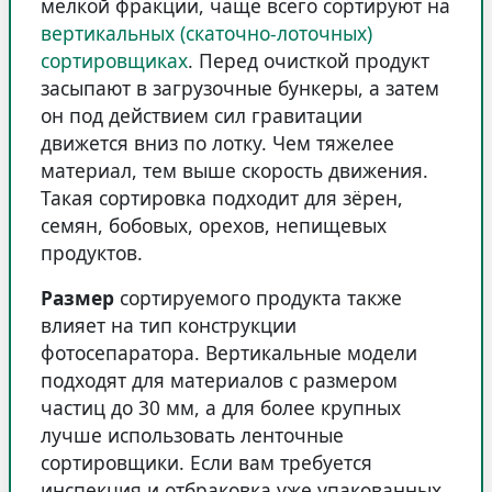
мелкой фракции, чаще всего сортируют на
вертикальных (скаточно-лоточных)
сортировщиках
. Перед очисткой продукт
засыпают в загрузочные бункеры, а затем
он под действием сил гравитации
движется вниз по лотку. Чем тяжелее
материал, тем выше скорость движения.
Такая сортировка подходит для зёрен,
семян, бобовых, орехов, непищевых
продуктов.
Размер
сортируемого продукта также
влияет на тип конструкции
фотосепаратора. Вертикальные модели
подходят для материалов с размером
частиц до 30 мм, а для более крупных
лучше использовать ленточные
сортировщики. Если вам требуется
инспекция и отбраковка уже упакованных