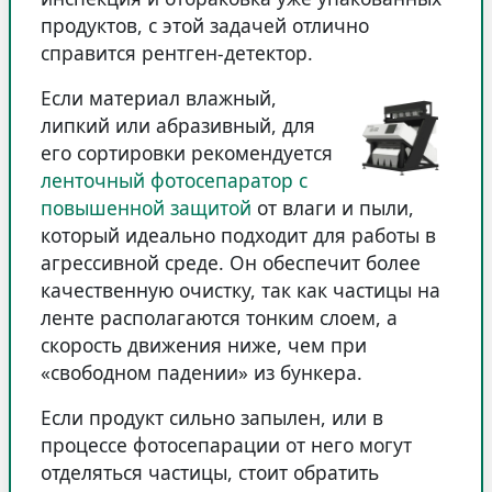
продуктов, с этой задачей отлично
справится рентген-детектор.
Если материал влажный,
липкий или абразивный, для
его сортировки рекомендуется
ленточный фотосепаратор с
повышенной защитой
от влаги и пыли,
который идеально подходит для работы в
агрессивной среде. Он обеспечит более
качественную очистку, так как частицы на
ленте располагаются тонким слоем, а
скорость движения ниже, чем при
«свободном падении» из бункера.
Если продукт сильно запылен, или в
процессе фотосепарации от него могут
отделяться частицы, стоит обратить