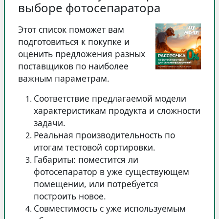
выборе фотосепаратора
Этот список поможет вам
подготовиться к покупке и
оценить предложения разных
поставщиков по наиболее
важным параметрам.
Соответствие предлагаемой модели
характеристикам продукта и сложности
задачи.
Реальная производительность по
итогам тестовой сортировки.
Габариты: поместится ли
фотосепаратор в уже существующем
помещении, или потребуется
построить новое.
Совместимость с уже используемым